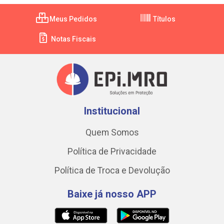
Meus Pedidos
Títulos
Notas Fiscais
Institucional
Quem Somos
Política de Privacidade
Política de Troca e Devolução
Baixe já nosso APP