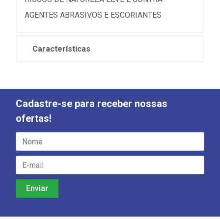
AGENTES ABRASIVOS E ESCORIANTES
Características
Cadastre-se para receber nossas
ofertas!