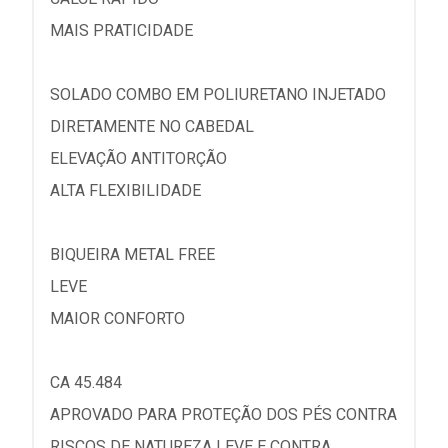
MAIS PRATICIDADE
SOLADO COMBO EM POLIURETANO INJETADO
DIRETAMENTE NO CABEDAL
ELEVAÇÃO ANTITORÇÃO
ALTA FLEXIBILIDADE
BIQUEIRA METAL FREE
LEVE
MAIOR CONFORTO
CA 45.484
APROVADO PARA PROTEÇÃO DOS PÉS CONTRA
RISCOS DE NATUREZA LEVE E CONTRA