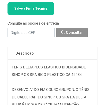
Salve a Ficha Técnica
Consulte as opções de entrega
Consultar
Descrição
TENIS DELTAPLUS ELASTICO BIDENSIDADE
SINOP OB SRA BICO PLASTICO CA 45484
DESENVOLVIDO EM COURO GRUPON, O TÊNIS
DE CALCE RÁPIDO SINOP OB SRA DA DELTA
PLUS É LEVE E DE FÁCIL MANUTENÇÃO.