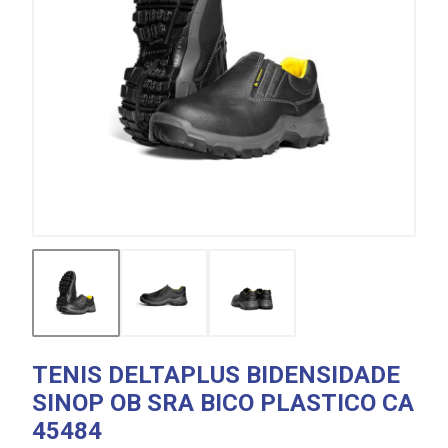
TENIS DELTAPLUS BIDENSIDADE
SINOP OB SRA BICO PLASTICO CA
45484