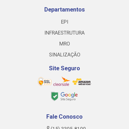
Departamentos
EPI
INFRAESTRUTURA
MRO
SINALIZAÇÃO
Site Seguro
Fale Conosco