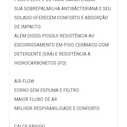
SUA SOBREPALMILHA ANTIBACTERIANA E SEU
SOLADO OFERECEM CONFORTO E ABSORÇÃO
DE IMPACTO.
ALÉM DISSO, POSSUI RESISTÊNCIA AO
ESCORREGAMENTO EM PISO CERÂMICO COM
DETERGENTE (SRA) E RESISTÊNCIA A
HIDROCARBONETOS (FO).
AIR FLOW
FORRO SEM ESPUMA E FELTRO
MAIOR FLUXO DE AR
MELHOR RESPIRABILIDADE E CONFORTO
CALCE RÁPIDO