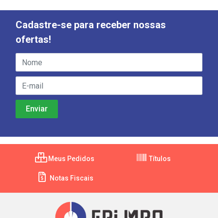
Cadastre-se para receber nossas
ofertas!
Meus Pedidos
Títulos
Notas Fiscais