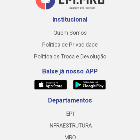
Institucional
Quem Somos
Política de Privacidade
Política de Troca e Devolução
Baixe já nosso APP
Departamentos
EPI
INFRAESTRUTURA
MRO