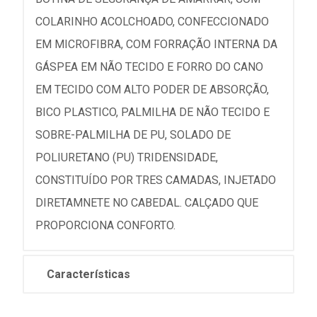
COLARINHO ACOLCHOADO, CONFECCIONADO
EM MICROFIBRA, COM FORRAÇÃO INTERNA DA
GÁSPEA EM NÃO TECIDO E FORRO DO CANO
EM TECIDO COM ALTO PODER DE ABSORÇÃO,
BICO PLASTICO, PALMILHA DE NÃO TECIDO E
SOBRE-PALMILHA DE PU, SOLADO DE
POLIURETANO (PU) TRIDENSIDADE,
CONSTITUÍDO POR TRES CAMADAS, INJETADO
DIRETAMNETE NO CABEDAL. CALÇADO QUE
PROPORCIONA CONFORTO.
Características