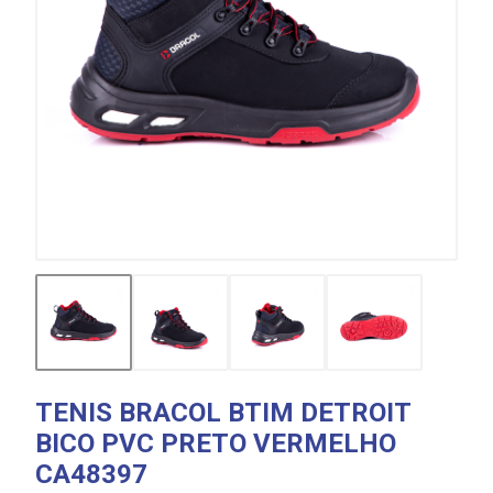
TENIS BRACOL BTIM DETROIT
BICO PVC PRETO VERMELHO
CA48397