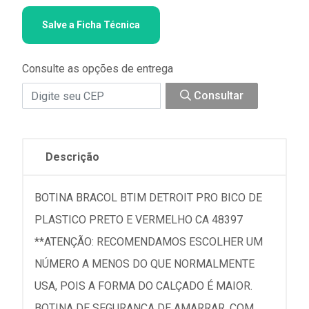
Salve a Ficha Técnica
Consulte as opções de entrega
Consultar
Descrição
BOTINA BRACOL BTIM DETROIT PRO BICO DE
PLASTICO PRETO E VERMELHO CA 48397
**ATENÇÃO: RECOMENDAMOS ESCOLHER UM
NÚMERO A MENOS DO QUE NORMALMENTE
USA, POIS A FORMA DO CALÇADO É MAIOR.
BOTINA DE SEGURANÇA DE AMARRAR, COM