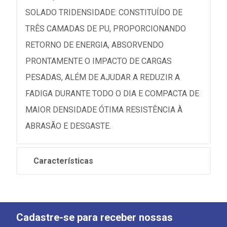
SOLADO TRIDENSIDADE: CONSTITUÍDO DE
TRÊS CAMADAS DE PU, PROPORCIONANDO
RETORNO DE ENERGIA, ABSORVENDO
PRONTAMENTE O IMPACTO DE CARGAS
PESADAS, ALÉM DE AJUDAR A REDUZIR A
FADIGA DURANTE TODO O DIA E COMPACTA DE
MAIOR DENSIDADE ÓTIMA RESISTÊNCIA À
ABRASÃO E DESGASTE.
Características
Cadastre-se para receber nossas