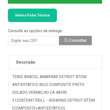
Salve a Ficha Técnica
Consulte as opções de entrega
Consultar
Descrição
TENIS BRACOL AMARRAR DETROIT BTDM
ANTIESTATICO BICO COMPOSITE PRETO
SOLADO VERMELHO CA 48390
3123BTDM1700LL - 43040960 DETROIT BTDM
(COMPOSITE+ANTIESTÁTICO)