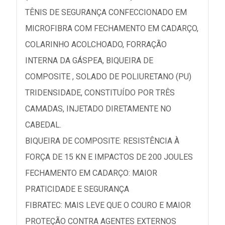
TÊNIS DE SEGURANÇA CONFECCIONADO EM
MICROFIBRA COM FECHAMENTO EM CADARÇO,
COLARINHO ACOLCHOADO, FORRAÇÃO
INTERNA DA GÁSPEA, BIQUEIRA DE
COMPOSITE , SOLADO DE POLIURETANO (PU)
TRIDENSIDADE, CONSTITUÍDO POR TRÊS
CAMADAS, INJETADO DIRETAMENTE NO
CABEDAL.
BIQUEIRA DE COMPOSITE: RESISTÊNCIA À
FORÇA DE 15 KN E IMPACTOS DE 200 JOULES
FECHAMENTO EM CADARÇO: MAIOR
PRATICIDADE E SEGURANÇA
FIBRATEC: MAIS LEVE QUE O COURO E MAIOR
PROTEÇÃO CONTRA AGENTES EXTERNOS