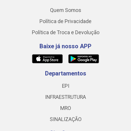
Quem Somos
Política de Privacidade
Política de Troca e Devolução
Baixe já nosso APP
Departamentos
EPI
INFRAESTRUTURA
MRO
SINALIZAÇÃO