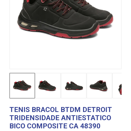
TENIS BRACOL BTDM DETROIT
TRIDENSIDADE ANTIESTATICO
BICO COMPOSITE CA 48390