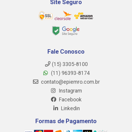
Site Seguro
Fale Conosco
(15) 3305-8100
(11) 96393-8174
contato@epiemro.com.br
Instagram
Facebook
Linkedin
Formas de Pagamento