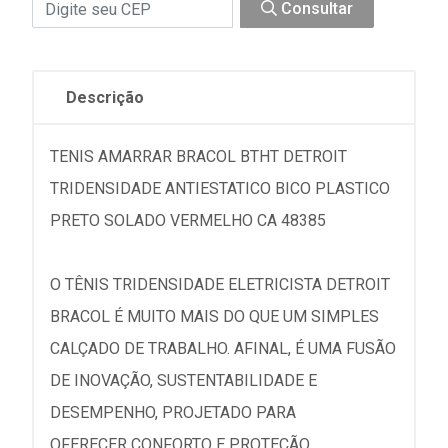
Consultar
Descrição
TENIS AMARRAR BRACOL BTHT DETROIT
TRIDENSIDADE ANTIESTATICO BICO PLASTICO
PRETO SOLADO VERMELHO CA 48385
O TÊNIS TRIDENSIDADE ELETRICISTA DETROIT
BRACOL É MUITO MAIS DO QUE UM SIMPLES
CALÇADO DE TRABALHO. AFINAL, É UMA FUSÃO
DE INOVAÇÃO, SUSTENTABILIDADE E
DESEMPENHO, PROJETADO PARA
OFERECER CONFORTO E PROTEÇÃO