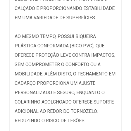
CALÇADO E PROPORCIONANDO ESTABILIDADE
EM UMA VARIEDADE DE SUPERFÍCIES.
AO MESMO TEMPO, POSSUI BIQUEIRA
PLÁSTICA CONFORMADA (BICO PVC), QUE
OFERECE PROTEÇÃO LEVE CONTRA IMPACTOS,
SEM COMPROMETER O CONFORTO OU A
MOBILIDADE. ALÉM DISTO, O FECHAMENTO EM
CADARÇO PROPORCIONA UM AJUSTE
PERSONALIZADO E SEGURO, ENQUANTO O
COLARINHO ACOLCHOADO OFERECE SUPORTE
ADICIONAL AO REDOR DO TORNOZELO,
REDUZINDO O RISCO DE LESÕES.