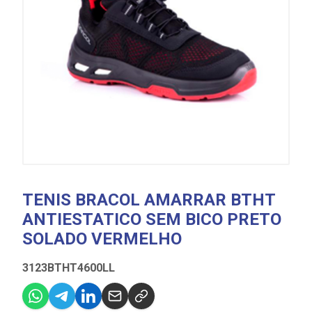
TENIS BRACOL AMARRAR BTHT
ANTIESTATICO SEM BICO PRETO
SOLADO VERMELHO
3123BTHT4600LL