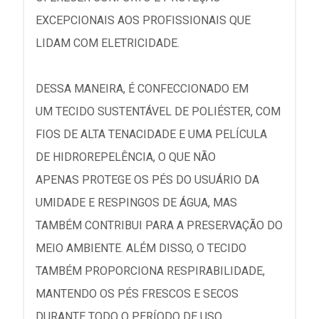
EXCEPCIONAIS AOS PROFISSIONAIS QUE
LIDAM COM ELETRICIDADE.
DESSA MANEIRA, É CONFECCIONADO EM
UM TECIDO SUSTENTÁVEL DE POLIÉSTER, COM
FIOS DE ALTA TENACIDADE E UMA PELÍCULA
DE HIDROREPELÊNCIA, O QUE NÃO
APENAS PROTEGE OS PÉS DO USUÁRIO DA
UMIDADE E RESPINGOS DE ÁGUA, MAS
TAMBÉM CONTRIBUI PARA A PRESERVAÇÃO DO
MEIO AMBIENTE. ALÉM DISSO, O TECIDO
TAMBÉM PROPORCIONA RESPIRABILIDADE,
MANTENDO OS PÉS FRESCOS E SECOS
DURANTE TODO O PERÍODO DE USO.