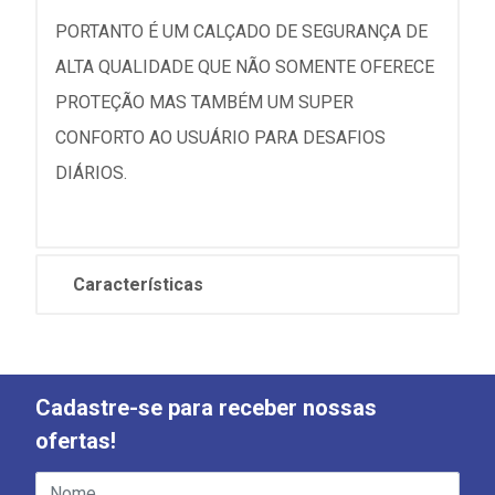
PORTANTO É UM CALÇADO DE SEGURANÇA DE
ALTA QUALIDADE QUE NÃO SOMENTE OFERECE
PROTEÇÃO MAS TAMBÉM UM SUPER
CONFORTO AO USUÁRIO PARA DESAFIOS
DIÁRIOS.
Características
Cadastre-se para receber nossas
ofertas!