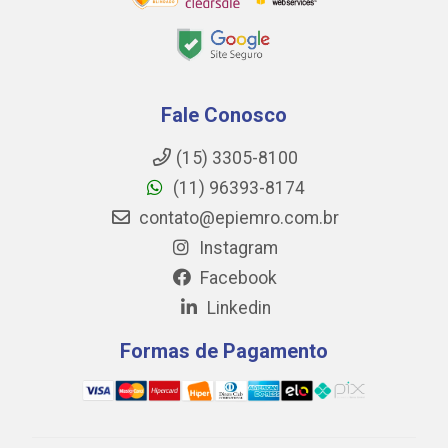
Fale Conosco
(15) 3305-8100
(11) 96393-8174
contato@epiemro.com.br
Instagram
Facebook
Linkedin
Formas de Pagamento