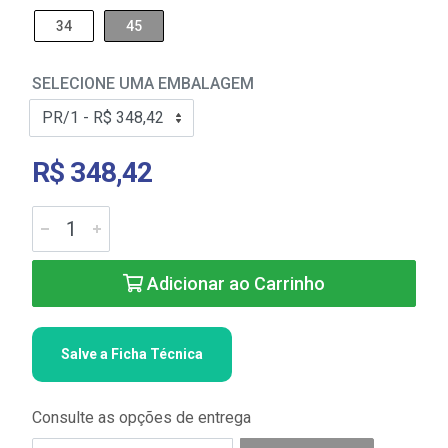
34
45
SELECIONE UMA EMBALAGEM
R$ 348,42
Adicionar ao Carrinho
Salve a Ficha Técnica
Consulte as opções de entrega