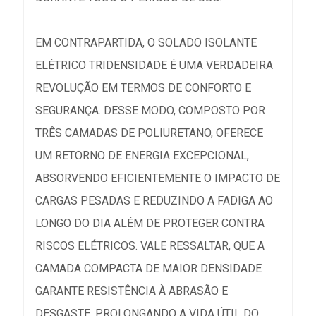
EM CONTRAPARTIDA, O SOLADO ISOLANTE
ELÉTRICO TRIDENSIDADE É UMA VERDADEIRA
REVOLUÇÃO EM TERMOS DE CONFORTO E
SEGURANÇA. DESSE MODO, COMPOSTO POR
TRÊS CAMADAS DE POLIURETANO, OFERECE
UM RETORNO DE ENERGIA EXCEPCIONAL,
ABSORVENDO EFICIENTEMENTE O IMPACTO DE
CARGAS PESADAS E REDUZINDO A FADIGA AO
LONGO DO DIA ALÉM DE PROTEGER CONTRA
RISCOS ELÉTRICOS. VALE RESSALTAR, QUE A
CAMADA COMPACTA DE MAIOR DENSIDADE
GARANTE RESISTÊNCIA À ABRASÃO E
DESGASTE, PROLONGANDO A VIDA ÚTIL DO