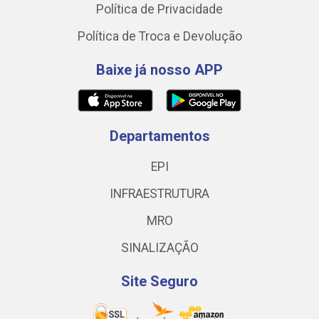
Política de Privacidade
Política de Troca e Devolução
Baixe já nosso APP
Departamentos
EPI
INFRAESTRUTURA
MRO
SINALIZAÇÃO
Site Seguro