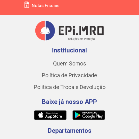
Notas Fiscais
Institucional
Quem Somos
Política de Privacidade
Política de Troca e Devolução
Baixe já nosso APP
Departamentos