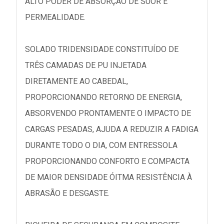
ALTO PODER DE ABSORÇÃO DE SUOR E
PERMEALIDADE.
SOLADO TRIDENSIDADE CONSTITUÍDO DE
TRÊS CAMADAS DE PU INJETADA
DIRETAMENTE AO CABEDAL,
PROPORCIONANDO RETORNO DE ENERGIA,
ABSORVENDO PRONTAMENTE O IMPACTO DE
CARGAS PESADAS, AJUDA A REDUZIR A FADIGA
DURANTE TODO O DIA, COM ENTRESSOLA
PROPORCIONANDO CONFORTO E COMPACTA
DE MAIOR DENSIDADE ÓITMA RESISTÊNCIA À
ABRASÃO E DESGASTE.