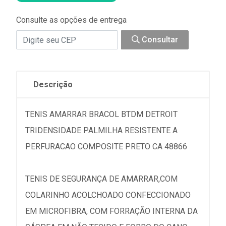
Consulte as opções de entrega
Consultar
Descrição
TENIS AMARRAR BRACOL BTDM DETROIT
TRIDENSIDADE PALMILHA RESISTENTE A
PERFURACAO COMPOSITE PRETO CA 48866
TENIS DE SEGURANÇA DE AMARRAR,COM
COLARINHO ACOLCHOADO CONFECCIONADO
EM MICROFIBRA, COM FORRAÇÃO INTERNA DA