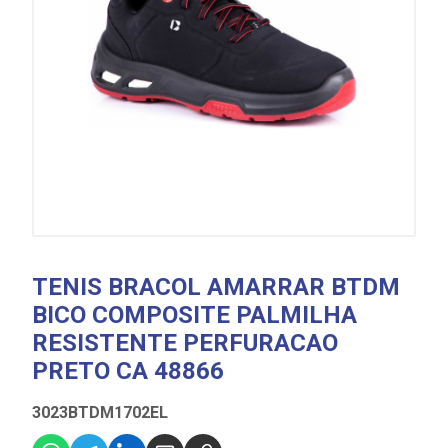
TENIS BRACOL AMARRAR BTDM
BICO COMPOSITE PALMILHA
RESISTENTE PERFURACAO
PRETO CA 48866
3023BTDM1702EL