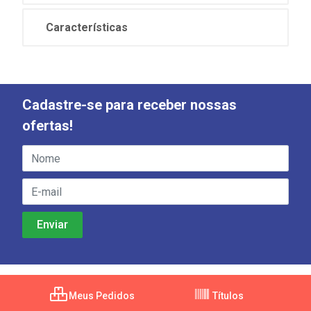
Características
Cadastre-se para receber nossas
ofertas!
Meus Pedidos
Títulos