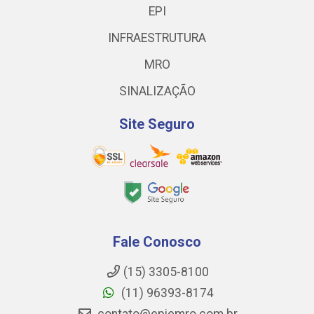
EPI
INFRAESTRUTURA
MRO
SINALIZAÇÃO
Site Seguro
Fale Conosco
(15) 3305-8100
(11) 96393-8174