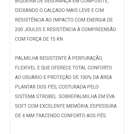
BIQUEIRA DE SEGURANÇA EM COMPOSITE,
DEIXANDO O CALÇADO MAIS LEVE E CIM
RESISTÊNCIA AO IMPACTO COM ENERGIA DE
200 JOULES E RESISTÊNCIA À COMPREENSÃO
COM FORÇA DE 15 KN.
PALMILHA RESISTENTE À PERFURAÇÃO,
FLEXÍVEL E QUE OFERECE TOTAL CONFORTO
AO USUÁRIO E PROTEÇÃO DE 100% DA ÁREA
PLANTAR DOS PÉS, COSTURADA PELO
SISTEMA STROBEL. SOBREPALMILHA EM EVA
SOFT COM EXCELENTE MEMÓRIA, ESPESSURA
DE 4 MM TRAZENDO CONFORTO AOS PÉS.