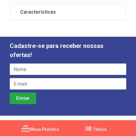
Características
Cadastre-se para receber nossas
ofertas!
Meus Pedidos
Títulos