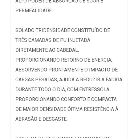
ALTO PODER DE ABSORÇÃO DE SUOR E
PERMEALIDADE.
SOLADO TRIDENSIDADE CONSTITUÍDO DE
TRÊS CAMADAS DE PU INJETADA
DIRETAMENTE AO CABEDAL,
PROPORCIONANDO RETORNO DE ENERGIA,
ABSORVENDO PRONTAMENTE O IMPACTO DE
CARGAS PESADAS, AJUDA A REDUZIR A FADIGA
DURANTE TODO O DIA, COM ENTRESSOLA
PROPORCIONANDO CONFORTO E COMPACTA
DE MAIOR DENSIDADE ÓITMA RESISTÊNCIA À
ABRASÃO E DESGASTE.