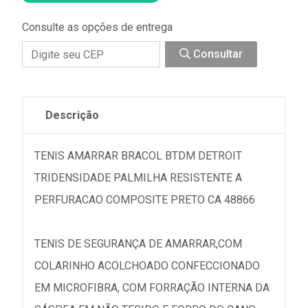
Consulte as opções de entrega
Consultar
Descrição
TENIS AMARRAR BRACOL BTDM DETROIT
TRIDENSIDADE PALMILHA RESISTENTE A
PERFURACAO COMPOSITE PRETO CA 48866
TENIS DE SEGURANÇA DE AMARRAR,COM
COLARINHO ACOLCHOADO CONFECCIONADO
EM MICROFIBRA, COM FORRAÇÃO INTERNA DA