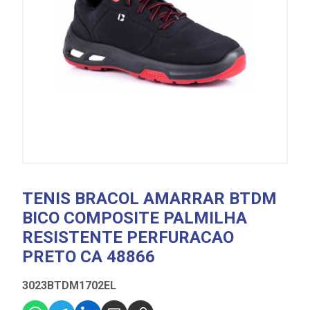
TENIS BRACOL AMARRAR BTDM
BICO COMPOSITE PALMILHA
RESISTENTE PERFURACAO
PRETO CA 48866
3023BTDM1702EL