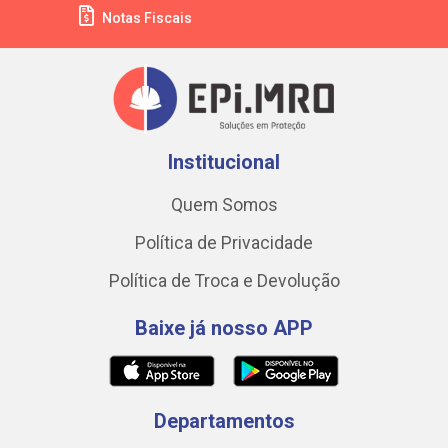
Notas Fiscais
Institucional
Quem Somos
Política de Privacidade
Política de Troca e Devolução
Baixe já nosso APP
Departamentos