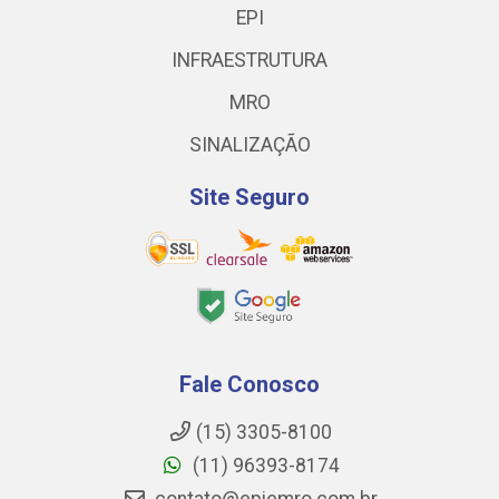
EPI
INFRAESTRUTURA
MRO
SINALIZAÇÃO
Site Seguro
Fale Conosco
(15) 3305-8100
(11) 96393-8174