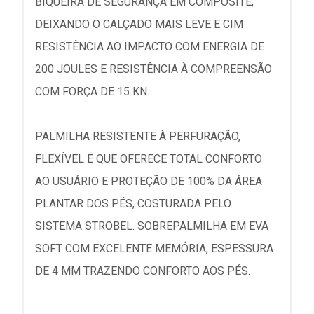
BIQUEIRA DE SEGURANÇA EM COMPOSITE,
DEIXANDO O CALÇADO MAIS LEVE E CIM
RESISTÊNCIA AO IMPACTO COM ENERGIA DE
200 JOULES E RESISTÊNCIA À COMPREENSÃO
COM FORÇA DE 15 KN.
PALMILHA RESISTENTE À PERFURAÇÃO,
FLEXÍVEL E QUE OFERECE TOTAL CONFORTO
AO USUÁRIO E PROTEÇÃO DE 100% DA ÁREA
PLANTAR DOS PÉS, COSTURADA PELO
SISTEMA STROBEL. SOBREPALMILHA EM EVA
SOFT COM EXCELENTE MEMÓRIA, ESPESSURA
DE 4 MM TRAZENDO CONFORTO AOS PÉS.