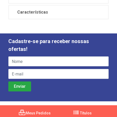
Características
Cadastre-se para receber nossas
ofertas!
Meus Pedidos
Títulos