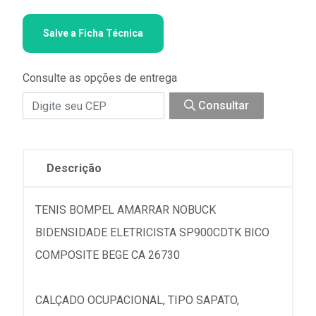
Salve a Ficha Técnica
Consulte as opções de entrega
Consultar
Descrição
TENIS BOMPEL AMARRAR NOBUCK
BIDENSIDADE ELETRICISTA SP900CDTK BICO
COMPOSITE BEGE CA 26730
CALÇADO OCUPACIONAL, TIPO SAPATO,