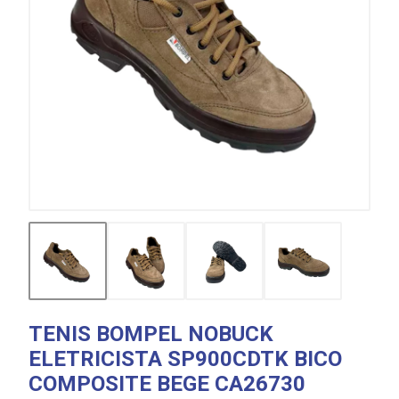
TENIS BOMPEL NOBUCK
ELETRICISTA SP900CDTK BICO
COMPOSITE BEGE CA26730