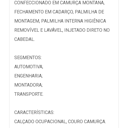
CONFECCIONADO EM CAMURÇA MONTANA,
FECHAMENTO EM CADARÇO, PALMILHA DE
MONTAGEM, PALMILHA INTERNA HIGIÊNICA
REMOVÍVEL E LAVÁVEL, INJETADO DIRETO NO
CABEDAL.
SEGMENTOS:
AUTOMOTIVA;
ENGENHARIA;
MONTADORA;
TRANSPORTE.
CARACTERÍSTICAS:
CALÇADO OCUPACIONAL, COURO CAMURÇA.