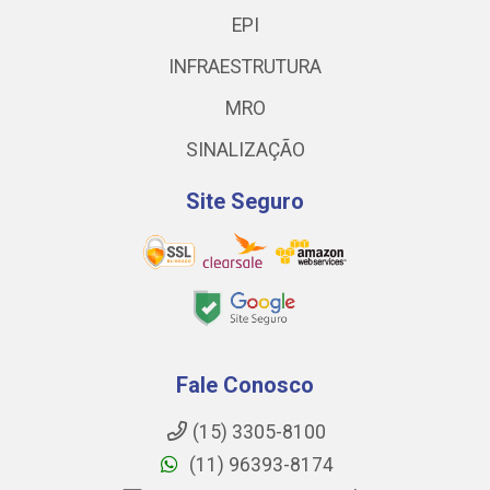
EPI
INFRAESTRUTURA
MRO
SINALIZAÇÃO
Site Seguro
Fale Conosco
(15) 3305-8100
(11) 96393-8174