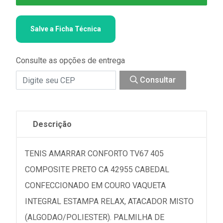
Salve a Ficha Técnica
Consulte as opções de entrega
Consultar
Descrição
TENIS AMARRAR CONFORTO TV67 405
COMPOSITE PRETO CA 42955 CABEDAL
CONFECCIONADO EM COURO VAQUETA
INTEGRAL ESTAMPA RELAX, ATACADOR MISTO
(ALGODAO/POLIESTER). PALMILHA DE