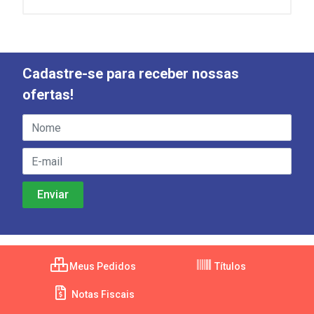
Cadastre-se para receber nossas
ofertas!
Meus Pedidos
Títulos
Notas Fiscais