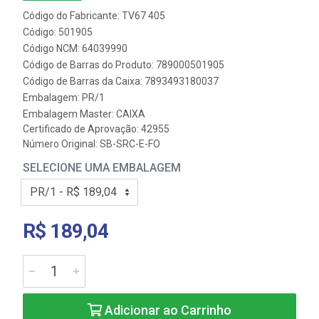
Código do Fabricante: TV67 405
Código: 501905
Código NCM: 64039990
Código de Barras do Produto: 789000501905
Código de Barras da Caixa: 7893493180037
Embalagem: PR/1
Embalagem Master: CAIXA
Certificado de Aprovação:
42955
Número Original: SB-SRC-E-FO
SELECIONE UMA EMBALAGEM
R$ 189,04
Adicionar ao Carrinho