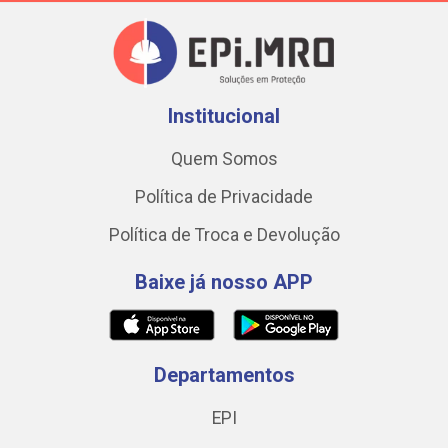
Institucional
Quem Somos
Política de Privacidade
Política de Troca e Devolução
Baixe já nosso APP
Departamentos
EPI