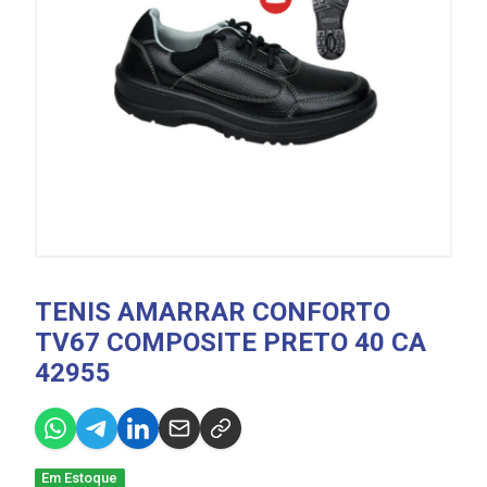
TENIS AMARRAR CONFORTO
TV67 COMPOSITE PRETO 40 CA
42955
Em Estoque