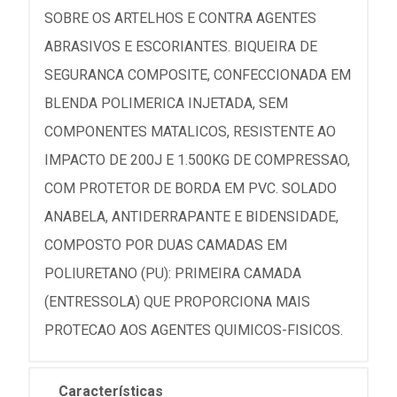
SOBRE OS ARTELHOS E CONTRA AGENTES
ABRASIVOS E ESCORIANTES. BIQUEIRA DE
SEGURANCA COMPOSITE, CONFECCIONADA EM
BLENDA POLIMERICA INJETADA, SEM
COMPONENTES MATALICOS, RESISTENTE AO
IMPACTO DE 200J E 1.500KG DE COMPRESSAO,
COM PROTETOR DE BORDA EM PVC. SOLADO
ANABELA, ANTIDERRAPANTE E BIDENSIDADE,
COMPOSTO POR DUAS CAMADAS EM
POLIURETANO (PU): PRIMEIRA CAMADA
(ENTRESSOLA) QUE PROPORCIONA MAIS
PROTECAO AOS AGENTES QUIMICOS-FISICOS.
Características