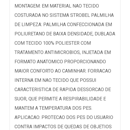
MONTAGEM: EM MATERIAL NAO TECIDO
COSTURADA NO SISTEMA STROBEL PALMILHA
DE LIMPEZA: PALMILHA CONFECCIONADA EM
POLIURETANO DE BAIXA DENSIDADE, DUBLADA
COM TECIDO 100% POLIESTER COM
TRATAMENTO ANTIMICROBIOS, INJETADA EM
FORMATO ANATOMICO PROPORCIONANDO
MAIOR CONFORTO AO CAMINHAR. FORRACAO
INTERNA EM NAO TECIDO QUE POSSUI
CARACTERISTICA DE RAPIDA DESSORCAO DE
SUOR, QUE PERMITE A RESPIRABILIDADE E
MANTEM A TEMPERATURA DOS PES.
APLICACAO: PROTECAO DOS PES DO USUARIO
CONTRA IMPACTOS DE QUEDAS DE OBJETIOS