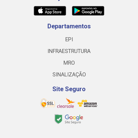
Departamentos
EPI
INFRAESTRUTURA
MRO
SINALIZAÇÃO
Site Seguro