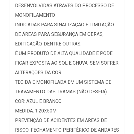
DESENVOLVIDAS ATRAVÉS DO PROCESSO DE
MONOFILAMENTO.
INDICADAS PARA SINALIZAÇÃO E LIMITAÇÃO
DE ÁREAS PARA SEGURANÇA EM OBRAS,
EDIFICAÇÃO, DENTRE OUTRAS.
É UM PRODUTO DE ALTA QUALIDADE E PODE
FICAR EXPOSTA AO SOL E CHUVA, SEM SOFRER
ALTERAÇÕES DA COR.
TECIDA E MONOFILADA EM UM SISTEMA DE
TRAVAMENTO DAS TRAMAS (NÃO DESFIA).
COR: AZUL E BRANCO
MEDIDA: 1,20X50M
PREVENÇÃO DE ACIDENTES EM ÁREAS DE
RISCO; FECHAMENTO PERIFÉRICO DE ANDARES