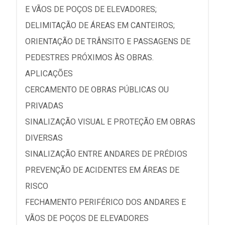
E VÃOS DE POÇOS DE ELEVADORES;
DELIMITAÇÃO DE ÁREAS EM CANTEIROS;
ORIENTAÇÃO DE TRÂNSITO E PASSAGENS DE
PEDESTRES PRÓXIMOS ÀS OBRAS.
APLICAÇÕES
CERCAMENTO DE OBRAS PÚBLICAS OU
PRIVADAS
SINALIZAÇÃO VISUAL E PROTEÇÃO EM OBRAS
DIVERSAS
SINALIZAÇÃO ENTRE ANDARES DE PRÉDIOS
PREVENÇÃO DE ACIDENTES EM ÁREAS DE
RISCO
FECHAMENTO PERIFÉRICO DOS ANDARES E
VÃOS DE POÇOS DE ELEVADORES