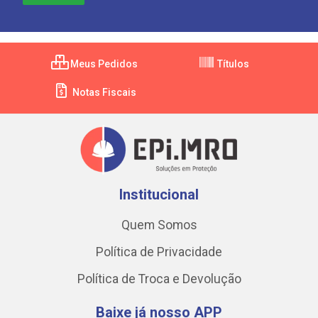
Meus Pedidos
Títulos
Notas Fiscais
Institucional
Quem Somos
Política de Privacidade
Política de Troca e Devolução
Baixe já nosso APP