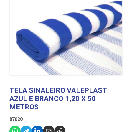
TELA SINALEIRO VALEPLAST
AZUL E BRANCO 1,20 X 50
METROS
87020