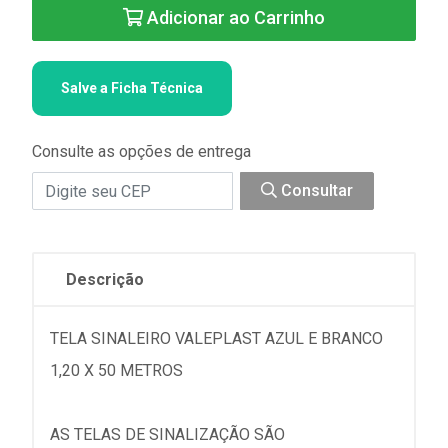
Adicionar ao Carrinho
Salve a Ficha Técnica
Consulte as opções de entrega
Consultar
Descrição
TELA SINALEIRO VALEPLAST AZUL E BRANCO
1,20 X 50 METROS
AS TELAS DE SINALIZAÇÃO SÃO