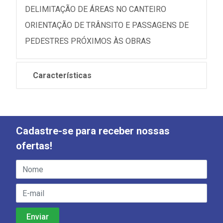
DELIMITAÇÃO DE ÁREAS NO CANTEIRO
ORIENTAÇÃO DE TRÂNSITO E PASSAGENS DE
PEDESTRES PRÓXIMOS ÀS OBRAS
Características
Cadastre-se para receber nossas
ofertas!