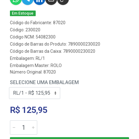
Em Estoque
Código do Fabricante: 87020
Código: 230020
Código NCM: 54082300
Código de Barras do Produto: 7890000230020
Código de Barras da Caixa: 7890000230020
Embalagem: RL/1
Embalagem Master: ROLO
Número Original: 87020
SELECIONE UMA EMBALAGEM
R$ 125,95