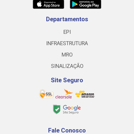
Departamentos
EPI
INFRAESTRUTURA
MRO
SINALIZAÇÃO
Site Seguro
Fale Conosco