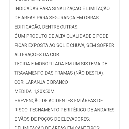
INDICADAS PARA SINALIZAÇÃO E LIMITAÇÃO
DE ÁREAS PARA SEGURANÇA EM OBRAS,
EDIFICAÇÃO, DENTRE OUTRAS.
É UM PRODUTO DE ALTA QUALIDADE E PODE
FICAR EXPOSTA AO SOL E CHUVA, SEM SOFRER
ALTERAÇÕES DA COR.
TECIDA E MONOFILADA EM UM SISTEMA DE
TRAVAMENTO DAS TRAMAS (NÃO DESFIA).
COR: LARANJA E BRANCO
MEDIDA: 1,20X50M
PREVENÇÃO DE ACIDENTES EM ÁREAS DE
RISCO; FECHAMENTO PERIFÉRICO DE ANDARES
E VÃOS DE POÇOS DE ELEVADORES;
DELIMITAÇÃO DE ÁREAS EM CANTEIROS;