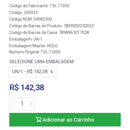
Código do Fabricante: TSL 11050
Código: 230023
Código NCM: 54082300
Código de Barras do Produto: 7899000230023
Código de Barras da Caixa: 7898963017028
Embalagem: UN/1
Embalagem Master: ROLO
Número Original: TSL 11050
SELECIONE UMA EMBALAGEM
R$ 142,38
Adicionar ao Carrinho