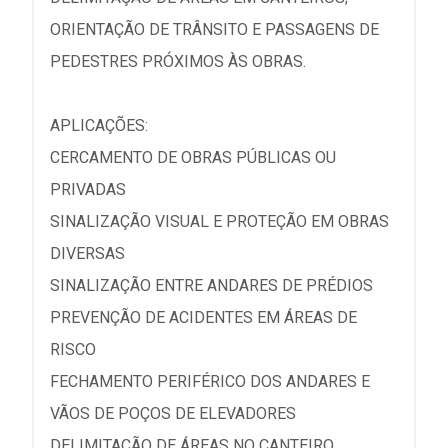
ORIENTAÇÃO DE TRÂNSITO E PASSAGENS DE
PEDESTRES PRÓXIMOS ÀS OBRAS.
APLICAÇÕES:
CERCAMENTO DE OBRAS PÚBLICAS OU
PRIVADAS
SINALIZAÇÃO VISUAL E PROTEÇÃO EM OBRAS
DIVERSAS
SINALIZAÇÃO ENTRE ANDARES DE PRÉDIOS
PREVENÇÃO DE ACIDENTES EM ÁREAS DE
RISCO
FECHAMENTO PERIFÉRICO DOS ANDARES E
VÃOS DE POÇOS DE ELEVADORES
DELIMITAÇÃO DE ÁREAS NO CANTEIRO