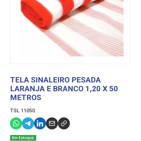
TELA SINALEIRO PESADA
LARANJA E BRANCO 1,20 X 50
METROS
TSL 11050
Em Estoque