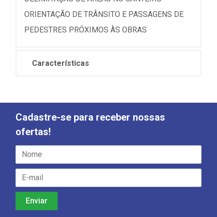
ORIENTAÇÃO DE TRÂNSITO E PASSAGENS DE
PEDESTRES PRÓXIMOS ÀS OBRAS
Características
Cadastre-se para receber nossas
ofertas!