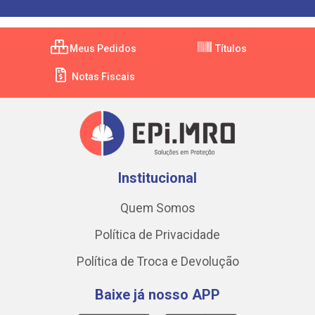
Meus Pedidos
Títulos
Notas Fiscais
Institucional
Quem Somos
Política de Privacidade
Política de Troca e Devolução
Baixe já nosso APP