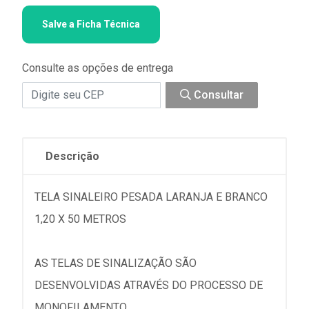
Salve a Ficha Técnica
Consulte as opções de entrega
Consultar
Descrição
TELA SINALEIRO PESADA LARANJA E BRANCO
1,20 X 50 METROS
AS TELAS DE SINALIZAÇÃO SÃO
DESENVOLVIDAS ATRAVÉS DO PROCESSO DE
MONOFILAMENTO.