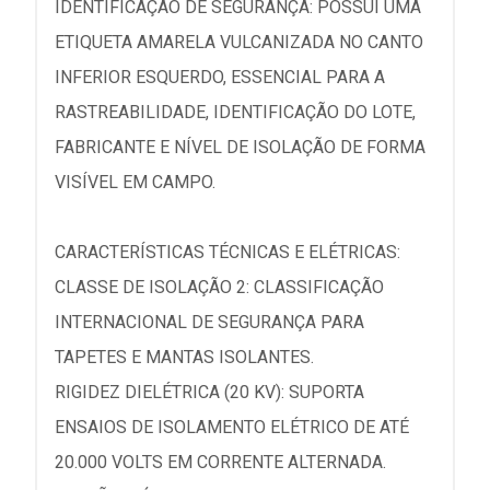
IDENTIFICAÇÃO DE SEGURANÇA: POSSUI UMA
ETIQUETA AMARELA VULCANIZADA NO CANTO
INFERIOR ESQUERDO, ESSENCIAL PARA A
RASTREABILIDADE, IDENTIFICAÇÃO DO LOTE,
FABRICANTE E NÍVEL DE ISOLAÇÃO DE FORMA
VISÍVEL EM CAMPO.
CARACTERÍSTICAS TÉCNICAS E ELÉTRICAS:
CLASSE DE ISOLAÇÃO 2: CLASSIFICAÇÃO
INTERNACIONAL DE SEGURANÇA PARA
TAPETES E MANTAS ISOLANTES.
RIGIDEZ DIELÉTRICA (20 KV): SUPORTA
ENSAIOS DE ISOLAMENTO ELÉTRICO DE ATÉ
20.000 VOLTS EM CORRENTE ALTERNADA.