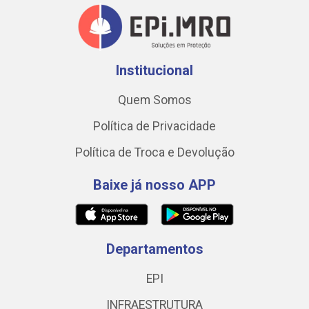
Institucional
Quem Somos
Política de Privacidade
Política de Troca e Devolução
Baixe já nosso APP
Departamentos
EPI
INFRAESTRUTURA