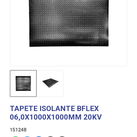
TAPETE ISOLANTE BFLEX
06,0X1000X1000MM 20KV
151248