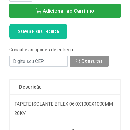
Adicionar ao Carrinho
Salve a Ficha Técnica
Consulte as opções de entrega
Consultar
Descrição
TAPETE ISOLANTE BFLEX 06,0X1000X1000MM
20KV