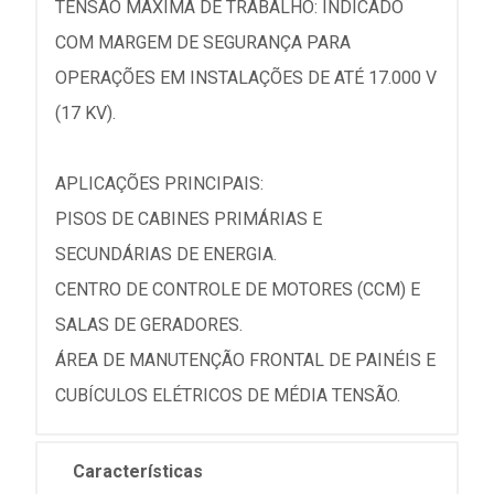
TENSÃO MÁXIMA DE TRABALHO: INDICADO
COM MARGEM DE SEGURANÇA PARA
OPERAÇÕES EM INSTALAÇÕES DE ATÉ 17.000 V
(17 KV).
APLICAÇÕES PRINCIPAIS:
PISOS DE CABINES PRIMÁRIAS E
SECUNDÁRIAS DE ENERGIA.
CENTRO DE CONTROLE DE MOTORES (CCM) E
SALAS DE GERADORES.
ÁREA DE MANUTENÇÃO FRONTAL DE PAINÉIS E
CUBÍCULOS ELÉTRICOS DE MÉDIA TENSÃO.
Características