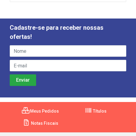
Cadastre-se para receber nossas
ofertas!
Meus Pedidos
Títulos
Notas Fiscais