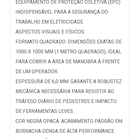
EQUIPAMENTO DE PROTEÇÃO COLETIVA (EPC)
INDISPENSÁVEL PARA A SEGURANÇA DO
TRABALHO EM ELETRICIDADE.
ASPECTOS VISUAIS E FÍSICOS:
FORMATO QUADRADO: DIMENSÕES EXATAS DE
1000 X 1000 MM (1 METRO QUADRADO), IDEAL
PARA COBRIR A ÁREA DE MANOBRA À FRENTE
DE UM OPERADOR.
ESPESSURA DE 6,0 MM: GARANTE A ROBUSTEZ
MECÂNICA NECESSÁRIA PARA RESISTIR AO
TRÁFEGO DIÁRIO DE PEDESTRES E IMPACTO
DE FERRAMENTAS LEVES.
COR NEGRA OPACA: ACABAMENTO PADRÃO EM
BORRACHA DENSA DE ALTA PERFORMANCE.