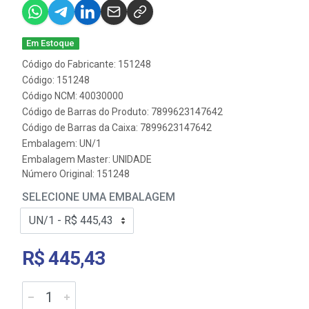
Em Estoque
Código do Fabricante: 151248
Código: 151248
Código NCM: 40030000
Código de Barras do Produto: 7899623147642
Código de Barras da Caixa: 7899623147642
Embalagem: UN/1
Embalagem Master: UNIDADE
Número Original: 151248
SELECIONE UMA EMBALAGEM
R$ 445,43