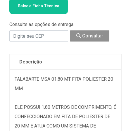
Salve a Ficha Técnica
Consulte as opções de entrega
Consultar
Descrição
TALABARTE MSA 01,80 MT FITA POLIESTER 20
MM
ELE POSSUI 1,80 METROS DE COMPRIMENTO, É
CONFECCIONADO EM FITA DE POLIÉSTER DE
20 MM E ATUA COMO UM SISTEMA DE