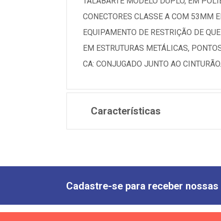
TALABARTE MODELO DUPLO, EM POLI
CONECTORES CLASSE A COM 53MM E
EQUIPAMENTO DE RESTRIÇÃO DE QUE
EM ESTRUTURAS METÁLICAS, PONTOS 
CA: CONJUGADO JUNTO AO CINTURÃO
Características
Cadastre-se para receber nossas 