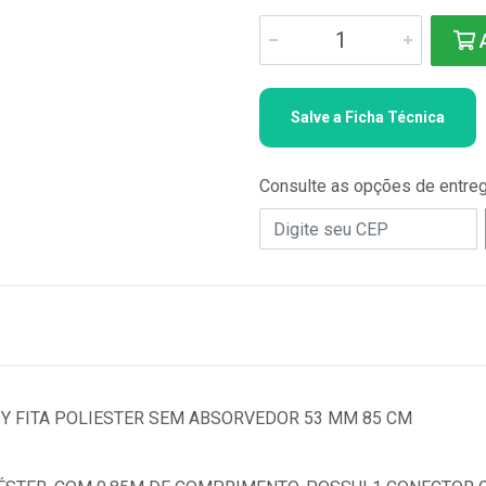
A
Salve a Ficha Técnica
Consulte as opções de entre
 Y FITA POLIESTER SEM ABSORVEDOR 53 MM 85 CM