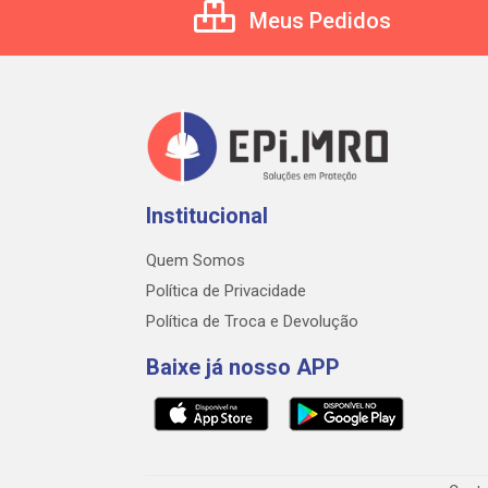
Meus Pedidos
Institucional
Quem Somos
Política de Privacidade
Política de Troca e Devolução
Baixe já nosso APP