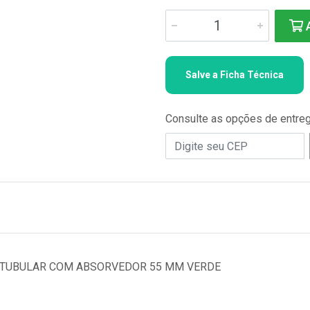
A
Salve a Ficha Técnica
Consulte as opções de entre
ER TUBULAR COM ABSORVEDOR 55 MM VERDE