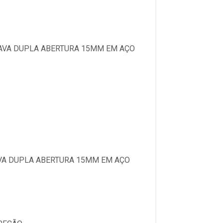
RAVA DUPLA ABERTURA 15MM EM AÇO
AVA DUPLA ABERTURA 15MM EM AÇO