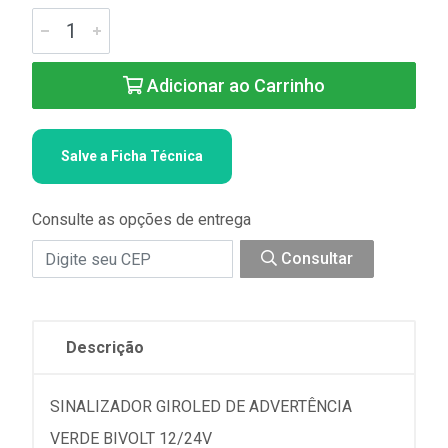
Adicionar ao Carrinho
Salve a Ficha Técnica
Consulte as opções de entrega
Consultar
Descrição
SINALIZADOR GIROLED DE ADVERTÊNCIA
VERDE BIVOLT 12/24V