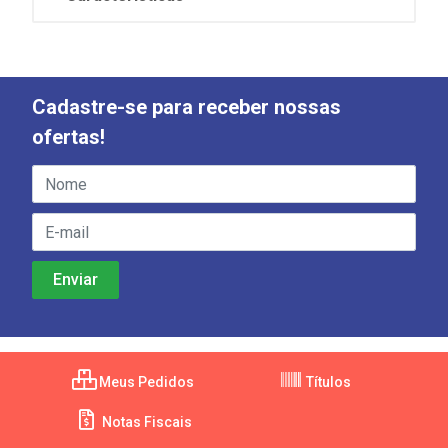
Cadastre-se para receber nossas
ofertas!
Meus Pedidos
Títulos
Notas Fiscais