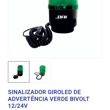
SINALIZADOR GIROLED DE
ADVERTÊNCIA VERDE BIVOLT
12/24V