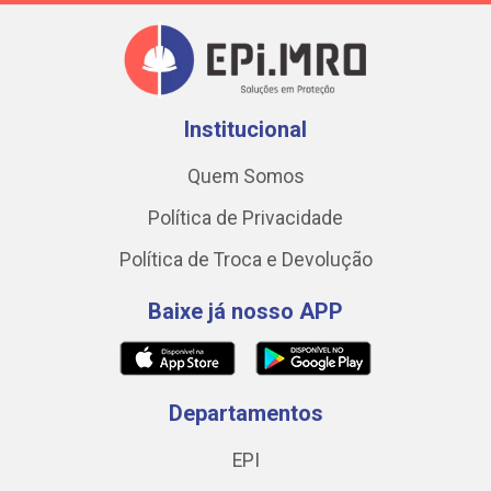
Institucional
Quem Somos
Política de Privacidade
Política de Troca e Devolução
Baixe já nosso APP
Departamentos
EPI