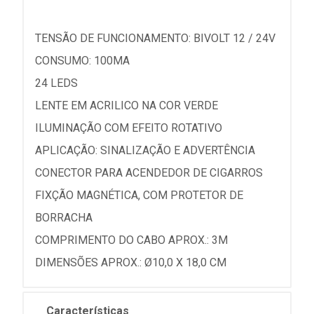
TENSÃO DE FUNCIONAMENTO: BIVOLT 12 / 24V
CONSUMO: 100MA
24 LEDS
LENTE EM ACRILICO NA COR VERDE
ILUMINAÇÃO COM EFEITO ROTATIVO
APLICAÇÃO: SINALIZAÇÃO E ADVERTÊNCIA
CONECTOR PARA ACENDEDOR DE CIGARROS
FIXÇÃO MAGNÉTICA, COM PROTETOR DE
BORRACHA
COMPRIMENTO DO CABO APROX.: 3M
DIMENSÕES APROX.: Ø10,0 X 18,0 CM
Características