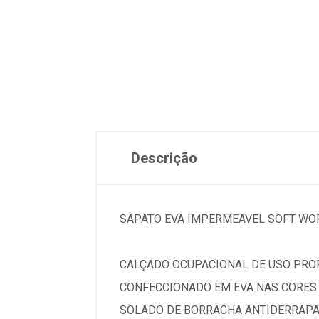
Descrição
SAPATO EVA IMPERMEAVEL SOFT WOR
CALÇADO OCUPACIONAL DE USO PROF
CONFECCIONADO EM EVA NAS CORES P
SOLADO DE BORRACHA ANTIDERRAPA