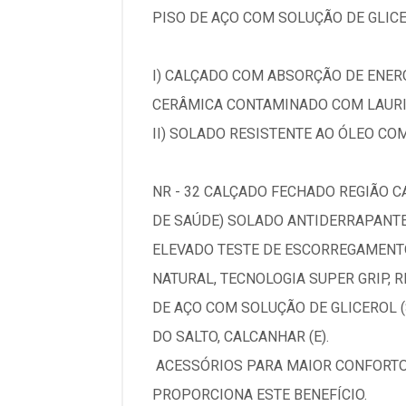
PISO DE AÇO COM SOLUÇÃO DE GLICE
I) CALÇADO COM ABSORÇÃO DE ENERG
CERÂMICA CONTAMINADO COM LAURIL
II) SOLADO RESISTENTE AO ÓLEO COM
NR - 32 CALÇADO FECHADO REGIÃO C
DE SAÚDE) SOLADO ANTIDERRAPANTE 
ELEVADO TESTE DE ESCORREGAMENT
NATURAL, TECNOLOGIA SUPER GRIP,
DE AÇO COM SOLUÇÃO DE GLICEROL (
DO SALTO, CALCANHAR (E).
ACESSÓRIOS PARA MAIOR CONFORTO,
PROPORCIONA ESTE BENEFÍCIO.