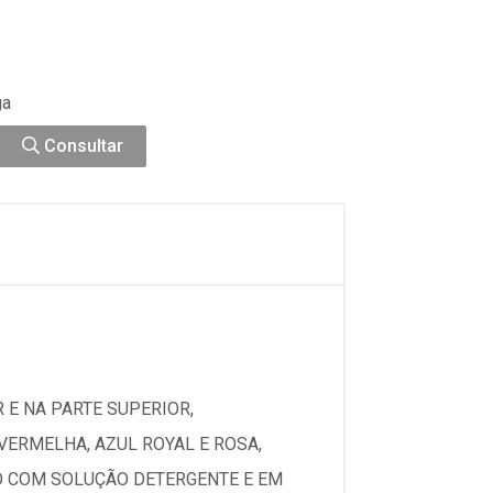
ga
Consultar
 E NA PARTE SUPERIOR,
VERMELHA, AZUL ROYAL E ROSA,
O COM SOLUÇÃO DETERGENTE E EM