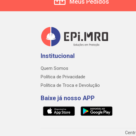
Meus Pedidos
Institucional
Quem Somos
Política de Privacidade
Política de Troca e Devolução
Baixe já nosso APP
Centr