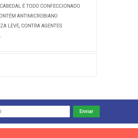
U CABEDAL É TODO CONFECCIONADO
 CONTÉM ANTIMICROBIANO
ZA LEVE, CONTRA AGENTES
.