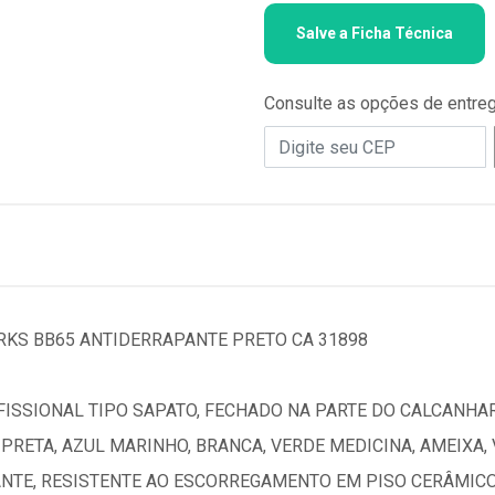
Salve a Ficha Técnica
Consulte as opções de entre
KS BB65 ANTIDERRAPANTE PRETO CA 31898
ISSIONAL TIPO SAPATO, FECHADO NA PARTE DO CALCANHAR
RETA, AZUL MARINHO, BRANCA, VERDE MEDICINA, AMEIXA, 
NTE, RESISTENTE AO ESCORREGAMENTO EM PISO CERÂMIC