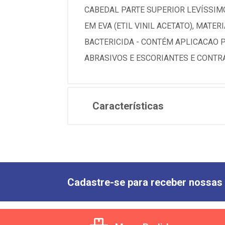
CABEDAL PARTE SUPERIOR LEVÍSSIMO
EM EVA (ETIL VINIL ACETATO), MAT
BACTERICIDA - CONTÉM APLICACAO 
ABRASIVOS E ESCORIANTES E CONTR
Características
Cadastre-se para receber nossas 