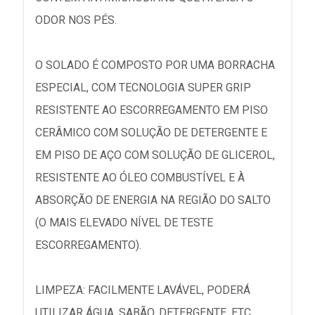
ODOR NOS PÉS.
O SOLADO É COMPOSTO POR UMA BORRACHA
ESPECIAL, COM TECNOLOGIA SUPER GRIP
RESISTENTE AO ESCORREGAMENTO EM PISO
CERÂMICO COM SOLUÇÃO DE DETERGENTE E
EM PISO DE AÇO COM SOLUÇÃO DE GLICEROL,
RESISTENTE AO ÓLEO COMBUSTÍVEL E À
ABSORÇÃO DE ENERGIA NA REGIÃO DO SALTO
(O MAIS ELEVADO NÍVEL DE TESTE
ESCORREGAMENTO).
LIMPEZA: FACILMENTE LAVÁVEL, PODERÁ
UTILIZAR ÁGUA, SABÃO, DETERGENTE, ETC.