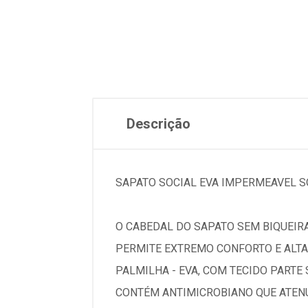
Descrição
SAPATO SOCIAL EVA IMPERMEAVEL S
O CABEDAL DO SAPATO SEM BIQUEIRA
PERMITE EXTREMO CONFORTO E ALTA
PALMILHA - EVA, COM TECIDO PARTE 
CONTÉM ANTIMICROBIANO QUE ATENU