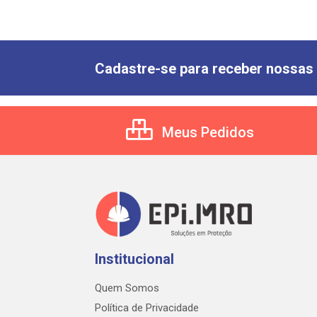
Cadastre-se para receber nossas 
Meus Pedidos
Institucional
Quem Somos
Política de Privacidade