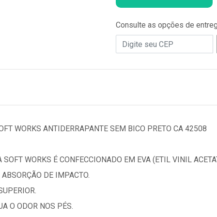
Consulte as opções de entre
OFT WORKS ANTIDERRAPANTE SEM BICO PRETO CA 42508
 SOFT WORKS É CONFECCIONADO EM EVA (ETIL VINIL ACETAT
 ABSORÇÃO DE IMPACTO.
SUPERIOR.
A O ODOR NOS PÉS.