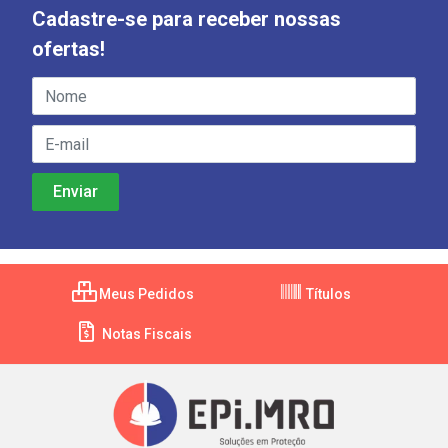
Cadastre-se para receber nossas
ofertas!
Meus Pedidos
Títulos
Notas Fiscais