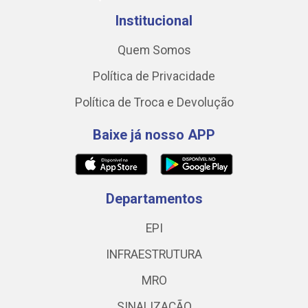
Institucional
Quem Somos
Política de Privacidade
Política de Troca e Devolução
Baixe já nosso APP
Departamentos
EPI
INFRAESTRUTURA
MRO
SINALIZAÇÃO