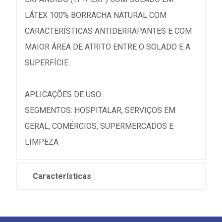
LÁTEX 100% BORRACHA NATURAL COM
CARACTERÍSTICAS ANTIDERRAPANTES E COM
MAIOR ÁREA DE ATRITO ENTRE O SOLADO E A
SUPERFÍCIE.
APLICAÇÕES DE USO:
SEGMENTOS: HOSPITALAR, SERVIÇOS EM
GERAL, COMÉRCIOS, SUPERMERCADOS E
LIMPEZA
Características