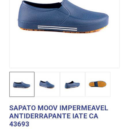
SAPATO MOOV IMPERMEAVEL
ANTIDERRAPANTE IATE CA
43693