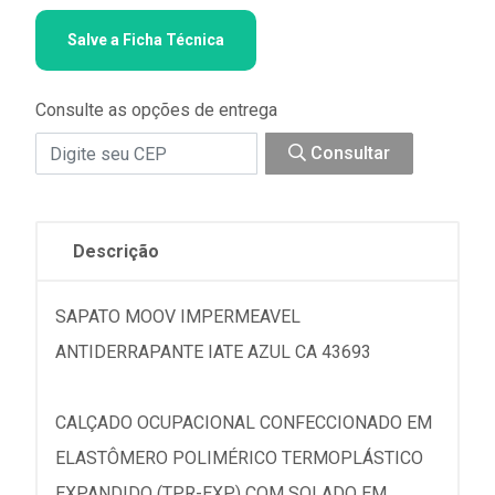
Salve a Ficha Técnica
Consulte as opções de entrega
Consultar
Descrição
SAPATO MOOV IMPERMEAVEL
ANTIDERRAPANTE IATE AZUL CA 43693
CALÇADO OCUPACIONAL CONFECCIONADO EM
ELASTÔMERO POLIMÉRICO TERMOPLÁSTICO
EXPANDIDO (TPR-EXP) COM SOLADO EM