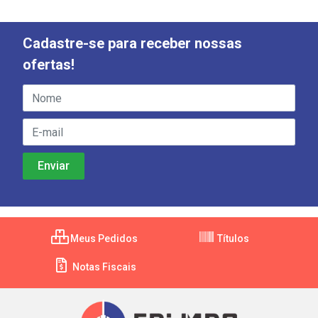
Cadastre-se para receber nossas
ofertas!
Meus Pedidos
Títulos
Notas Fiscais