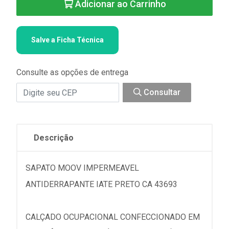
Adicionar ao Carrinho
Salve a Ficha Técnica
Consulte as opções de entrega
Consultar
Descrição
SAPATO MOOV IMPERMEAVEL
ANTIDERRAPANTE IATE PRETO CA 43693
CALÇADO OCUPACIONAL CONFECCIONADO EM