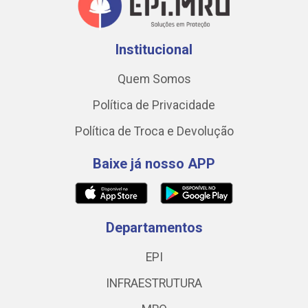
Institucional
Quem Somos
Política de Privacidade
Política de Troca e Devolução
Baixe já nosso APP
Departamentos
EPI
INFRAESTRUTURA