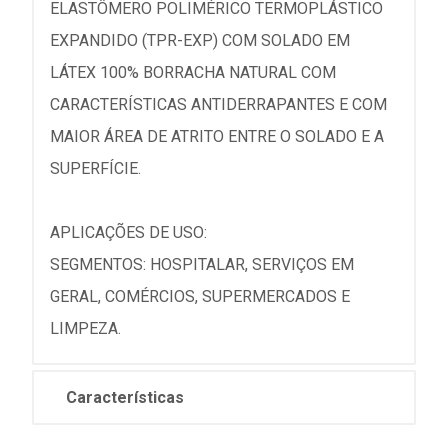
ELASTÔMERO POLIMÉRICO TERMOPLÁSTICO
EXPANDIDO (TPR-EXP) COM SOLADO EM
LÁTEX 100% BORRACHA NATURAL COM
CARACTERÍSTICAS ANTIDERRAPANTES E COM
MAIOR ÁREA DE ATRITO ENTRE O SOLADO E A
SUPERFÍCIE.
APLICAÇÕES DE USO:
SEGMENTOS: HOSPITALAR, SERVIÇOS EM
GERAL, COMÉRCIOS, SUPERMERCADOS E
LIMPEZA.
Características