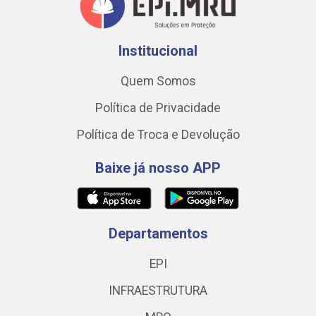
Institucional
Quem Somos
Política de Privacidade
Política de Troca e Devolução
Baixe já nosso APP
Departamentos
EPI
INFRAESTRUTURA