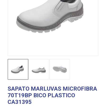
SAPATO MARLUVAS MICROFIBRA
70T19BP BICO PLASTICO
CA31395