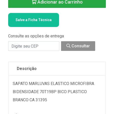
Adicionar ao Carrinho
Salve a Ficha Técnica
Consulte as opções de entrega
Consultar
Descrição
SAPATO MARLUVAS ELASTICO MICROFIBRA
BIDENSIDADE 70T19BP BICO PLASTICO
BRANCO CA 31395