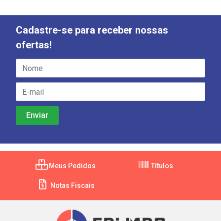
Cadastre-se para receber nossas
ofertas!
Meus Pedidos
Títulos
Notas Fiscais