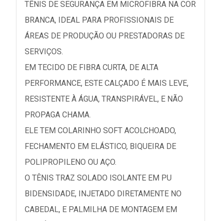
TÊNIS DE SEGURANÇA EM MICROFIBRA NA COR
BRANCA, IDEAL PARA PROFISSIONAIS DE
ÁREAS DE PRODUÇÃO OU PRESTADORAS DE
SERVIÇOS.
EM TECIDO DE FIBRA CURTA, DE ALTA
PERFORMANCE, ESTE CALÇADO É MAIS LEVE,
RESISTENTE À ÁGUA, TRANSPIRÁVEL, E NÃO
PROPAGA CHAMA.
ELE TEM COLARINHO SOFT ACOLCHOADO,
FECHAMENTO EM ELÁSTICO, BIQUEIRA DE
POLIPROPILENO OU AÇO.
O TÊNIS TRAZ SOLADO ISOLANTE EM PU
BIDENSIDADE, INJETADO DIRETAMENTE NO
CABEDAL, E PALMILHA DE MONTAGEM EM