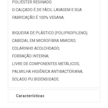
POLIÉSTER RESINADO.
O CALÇADO É DE FÁCIL LAVAGEM E SUA
FABRICAÇÃO É 100% VEGANA.
BIQUEIRA DE PLÁSTICO (POLIPROPILENO);
CABEDAL EM MICROFIBRA MMICRO;
COLARINHO ACOLCHOADO;
FORRAÇÃO INTERNA;
LIVRE DE COMPONENTES METÁLICOS;
PALMILHA HIGIÊNICA ANTIBACTERIANA;
SOLADO PU BIDENSIDADE.
Características