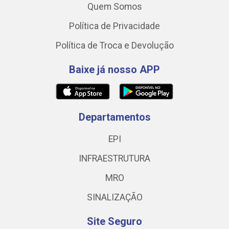
Quem Somos
Política de Privacidade
Política de Troca e Devolução
Baixe já nosso APP
Departamentos
EPI
INFRAESTRUTURA
MRO
SINALIZAÇÃO
Site Seguro