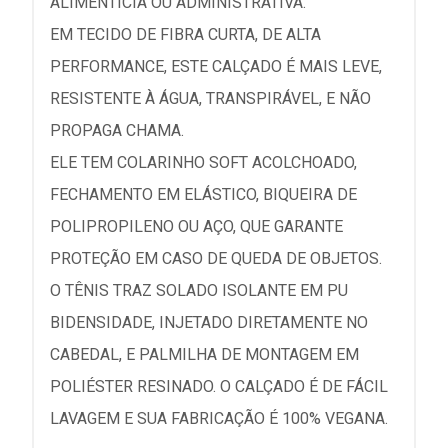
ALIMENTÍCIA OU ADMINISTRATIVA.
EM TECIDO DE FIBRA CURTA, DE ALTA
PERFORMANCE, ESTE CALÇADO É MAIS LEVE,
RESISTENTE À ÁGUA, TRANSPIRÁVEL, E NÃO
PROPAGA CHAMA.
ELE TEM COLARINHO SOFT ACOLCHOADO,
FECHAMENTO EM ELÁSTICO, BIQUEIRA DE
POLIPROPILENO OU AÇO, QUE GARANTE
PROTEÇÃO EM CASO DE QUEDA DE OBJETOS.
O TÊNIS TRAZ SOLADO ISOLANTE EM PU
BIDENSIDADE, INJETADO DIRETAMENTE NO
CABEDAL, E PALMILHA DE MONTAGEM EM
POLIÉSTER RESINADO. O CALÇADO É DE FÁCIL
LAVAGEM E SUA FABRICAÇÃO É 100% VEGANA.