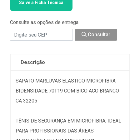
Salve a Ficha Técnica
Consulte as opções de entrega
Consultar
Descrição
SAPATO MARLUVAS ELASTICO MICROFIBRA
BIDENSIDADE 70T19 COM BICO ACO BRANCO
CA 32205
TÊNIS DE SEGURANÇA EM MICROFIBRA, IDEAL
PARA PROFISSIONAIS DAS ÁREAS