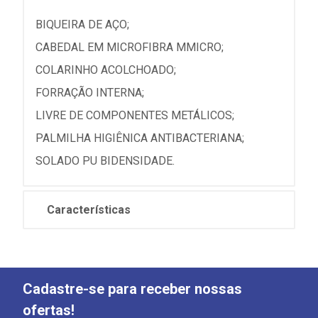
BIQUEIRA DE AÇO;
CABEDAL EM MICROFIBRA MMICRO;
COLARINHO ACOLCHOADO;
FORRAÇÃO INTERNA;
LIVRE DE COMPONENTES METÁLICOS;
PALMILHA HIGIÊNICA ANTIBACTERIANA;
SOLADO PU BIDENSIDADE.
Características
Cadastre-se para receber nossas
ofertas!