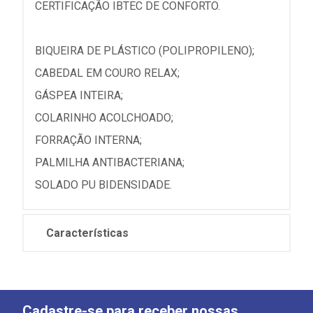
CERTIFICAÇÃO IBTEC DE CONFORTO.
BIQUEIRA DE PLÁSTICO (POLIPROPILENO);
CABEDAL EM COURO RELAX;
GÁSPEA INTEIRA;
COLARINHO ACOLCHOADO;
FORRAÇÃO INTERNA;
PALMILHA ANTIBACTERIANA;
SOLADO PU BIDENSIDADE.
Características
Cadastre-se para receber nossas