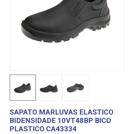
SAPATO MARLUVAS ELASTICO
BIDENSIDADE 10VT48BP BICO
PLASTICO CA43334