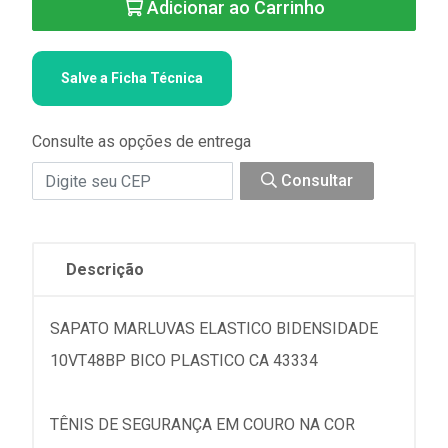
Adicionar ao Carrinho
Salve a Ficha Técnica
Consulte as opções de entrega
Consultar
Descrição
SAPATO MARLUVAS ELASTICO BIDENSIDADE
10VT48BP BICO PLASTICO CA 43334
TÊNIS DE SEGURANÇA EM COURO NA COR