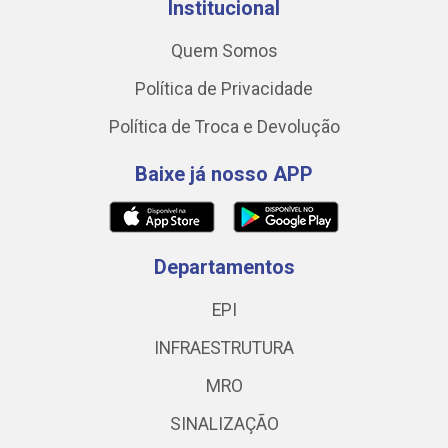
Institucional
Quem Somos
Política de Privacidade
Política de Troca e Devolução
Baixe já nosso APP
Departamentos
EPI
INFRAESTRUTURA
MRO
SINALIZAÇÃO