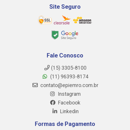
Site Seguro
Fale Conosco
(15) 3305-8100
(11) 96393-8174
contato@epiemro.com.br
Instagram
Facebook
Linkedin
Formas de Pagamento