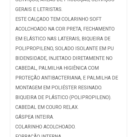
GERAIS E LETRISTAS.
ESTE CALÇADO TEM COLARINHO SOFT
ACOLCHOADO NA COR PRETA, FECHAMENTO
EM ELÁSTICO NAS LATERAIS, BIQUEIRA DE
POLIPROPILENO, SOLADO ISOLANTE EM PU
BIDENSIDADE, INJETADO DIRETAMENTE NO
CABEDAL, PALMILHA HIGIÊNICA COM
PROTEÇÃO ANTIBACTERIANA, E PALMILHA DE
MONTAGEM EM POLIÉSTER RESINADO.
BIQUEIRA DE PLÁSTICO (POLIPROPILENO).
CABEDAL EM COURO RELAX.
GÁSPEA INTEIRA.
COLARINHO ACOLCHOADO.
FORRAÇÃO INTERNA.