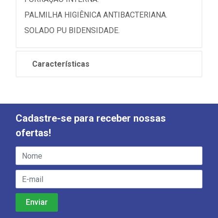
PALMILHA HIGIÊNICA ANTIBACTERIANA.
SOLADO PU BIDENSIDADE.
Características
Cadastre-se para receber nossas
ofertas!