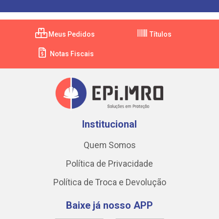
Meus Pedidos
Títulos
Notas Fiscais
Institucional
Quem Somos
Política de Privacidade
Política de Troca e Devolução
Baixe já nosso APP