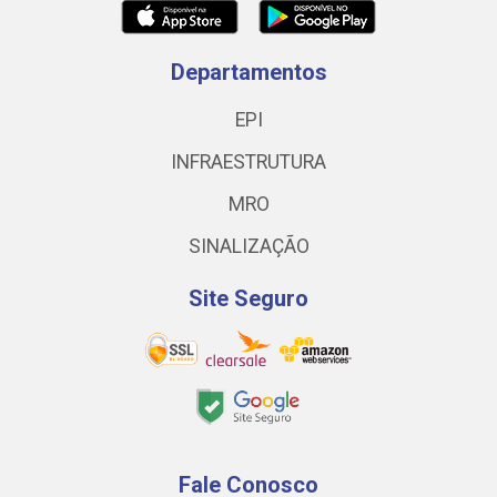
Departamentos
EPI
INFRAESTRUTURA
MRO
SINALIZAÇÃO
Site Seguro
Fale Conosco