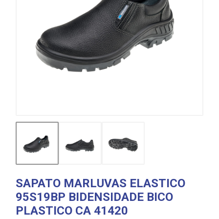
SAPATO MARLUVAS ELASTICO
95S19BP BIDENSIDADE BICO
PLASTICO CA 41420