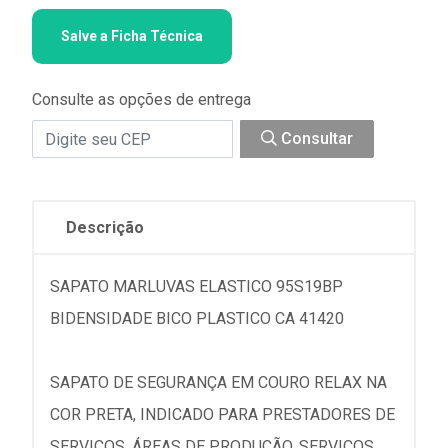
Salve a Ficha Técnica
Consulte as opções de entrega
Consultar
Descrição
SAPATO MARLUVAS ELASTICO 95S19BP
BIDENSIDADE BICO PLASTICO CA 41420
SAPATO DE SEGURANÇA EM COURO RELAX NA
COR PRETA, INDICADO PARA PRESTADORES DE
SERVIÇOS, ÁREAS DE PRODUÇÃO, SERVIÇOS