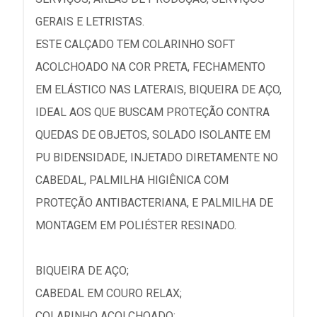
GERAIS E LETRISTAS.
ESTE CALÇADO TEM COLARINHO SOFT
ACOLCHOADO NA COR PRETA, FECHAMENTO
EM ELÁSTICO NAS LATERAIS, BIQUEIRA DE AÇO,
IDEAL AOS QUE BUSCAM PROTEÇÃO CONTRA
QUEDAS DE OBJETOS, SOLADO ISOLANTE EM
PU BIDENSIDADE, INJETADO DIRETAMENTE NO
CABEDAL, PALMILHA HIGIÊNICA COM
PROTEÇÃO ANTIBACTERIANA, E PALMILHA DE
MONTAGEM EM POLIÉSTER RESINADO.
BIQUEIRA DE AÇO;
CABEDAL EM COURO RELAX;
COLARINHO ACOLCHOADO;