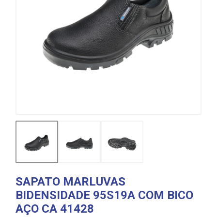
SAPATO MARLUVAS
BIDENSIDADE 95S19A COM BICO
AÇO CA 41428