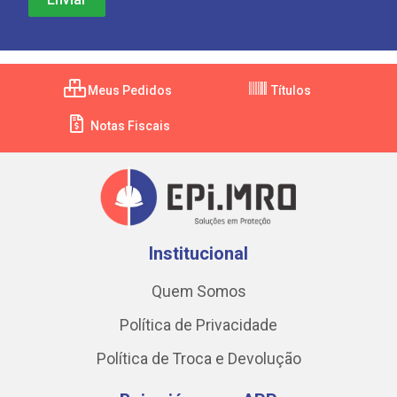
Meus Pedidos
Títulos
Notas Fiscais
Institucional
Quem Somos
Política de Privacidade
Política de Troca e Devolução