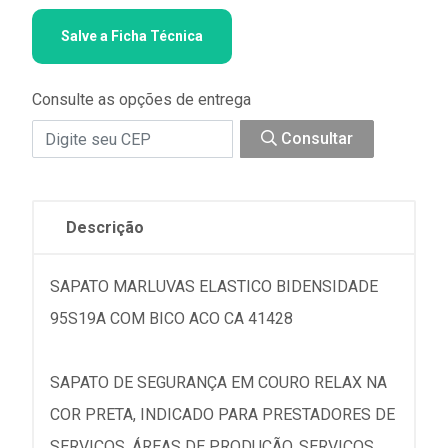
Salve a Ficha Técnica
Consulte as opções de entrega
Consultar
Descrição
SAPATO MARLUVAS ELASTICO BIDENSIDADE
95S19A COM BICO ACO CA 41428
SAPATO DE SEGURANÇA EM COURO RELAX NA
COR PRETA, INDICADO PARA PRESTADORES DE
SERVIÇOS, ÁREAS DE PRODUÇÃO, SERVIÇOS