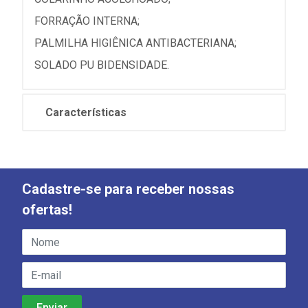
FORRAÇÃO INTERNA;
PALMILHA HIGIÊNICA ANTIBACTERIANA;
SOLADO PU BIDENSIDADE.
Características
Cadastre-se para receber nossas
ofertas!