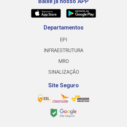
Baixe já nosso APP
Departamentos
EPI
INFRAESTRUTURA
MRO
SINALIZAÇÃO
Site Seguro