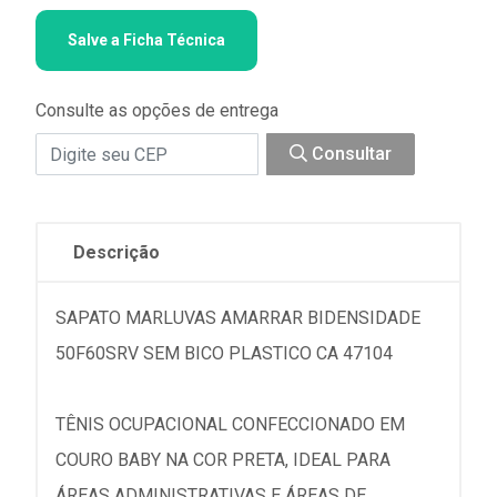
Salve a Ficha Técnica
Consulte as opções de entrega
Consultar
Descrição
SAPATO MARLUVAS AMARRAR BIDENSIDADE
50F60SRV SEM BICO PLASTICO CA 47104
TÊNIS OCUPACIONAL CONFECCIONADO EM
COURO BABY NA COR PRETA, IDEAL PARA
ÁREAS ADMINISTRATIVAS E ÁREAS DE