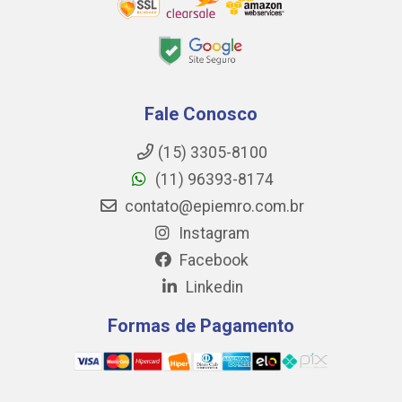
Fale Conosco
(15) 3305-8100
(11) 96393-8174
contato@epiemro.com.br
Instagram
Facebook
Linkedin
Formas de Pagamento