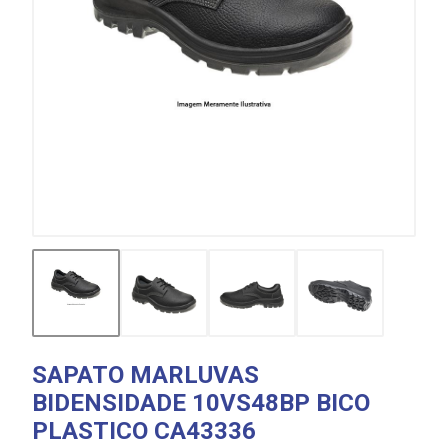
SAPATO MARLUVAS
BIDENSIDADE 10VS48BP BICO
PLASTICO CA43336