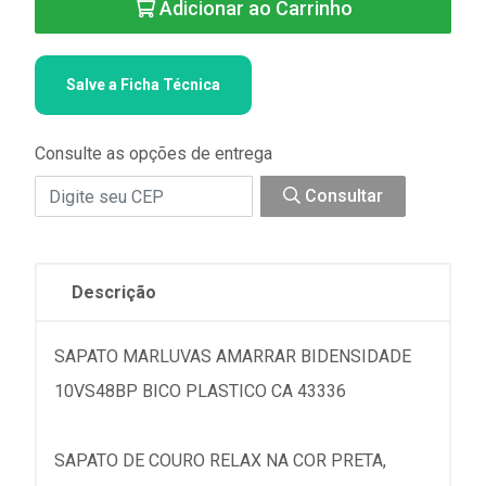
Adicionar ao Carrinho
Salve a Ficha Técnica
Consulte as opções de entrega
Consultar
Descrição
SAPATO MARLUVAS AMARRAR BIDENSIDADE
10VS48BP BICO PLASTICO CA 43336
SAPATO DE COURO RELAX NA COR PRETA,