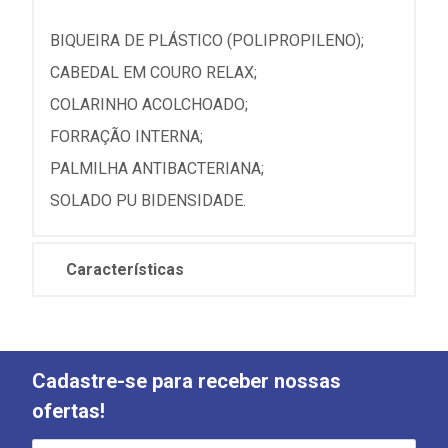
BIQUEIRA DE PLÁSTICO (POLIPROPILENO);
CABEDAL EM COURO RELAX;
COLARINHO ACOLCHOADO;
FORRAÇÃO INTERNA;
PALMILHA ANTIBACTERIANA;
SOLADO PU BIDENSIDADE.
Características
Cadastre-se para receber nossas
ofertas!