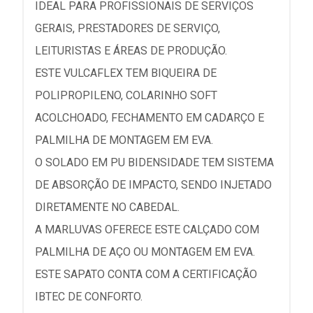
IDEAL PARA PROFISSIONAIS DE SERVIÇOS
GERAIS, PRESTADORES DE SERVIÇO,
LEITURISTAS E ÁREAS DE PRODUÇÃO.
ESTE VULCAFLEX TEM BIQUEIRA DE
POLIPROPILENO, COLARINHO SOFT
ACOLCHOADO, FECHAMENTO EM CADARÇO E
PALMILHA DE MONTAGEM EM EVA.
O SOLADO EM PU BIDENSIDADE TEM SISTEMA
DE ABSORÇÃO DE IMPACTO, SENDO INJETADO
DIRETAMENTE NO CABEDAL.
A MARLUVAS OFERECE ESTE CALÇADO COM
PALMILHA DE AÇO OU MONTAGEM EM EVA.
ESTE SAPATO CONTA COM A CERTIFICAÇÃO
IBTEC DE CONFORTO.