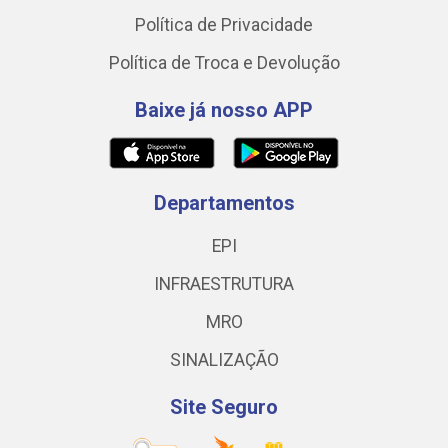
Política de Privacidade
Política de Troca e Devolução
Baixe já nosso APP
Departamentos
EPI
INFRAESTRUTURA
MRO
SINALIZAÇÃO
Site Seguro