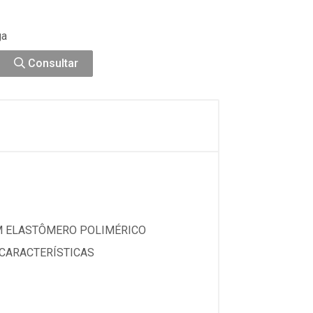
ga
Consultar
M ELASTÔMERO POLIMÉRICO
CARACTERÍSTICAS