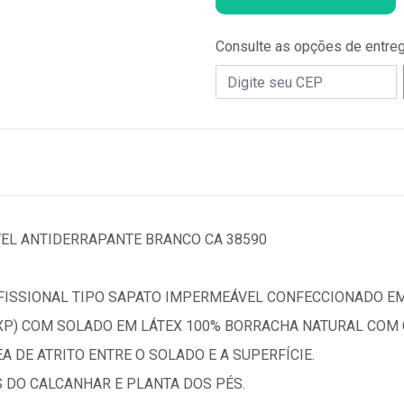
Consulte as opções de entre
EL ANTIDERRAPANTE BRANCO CA 38590
FISSIONAL TIPO SAPATO IMPERMEÁVEL CONFECCIONADO E
XP) COM SOLADO EM LÁTEX 100% BORRACHA NATURAL COM 
 DE ATRITO ENTRE O SOLADO E A SUPERFÍCIE.
 DO CALCANHAR E PLANTA DOS PÉS.