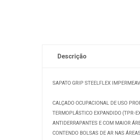
Descrição
SAPATO GRIP STEELFLEX IMPERMEAV
CALÇADO OCUPACIONAL DE USO PRO
TERMOPLÁSTICO EXPANDIDO (TPR-E
ANTIDERRAPANTES E COM MAIOR ÁREA
CONTENDO BOLSAS DE AR NAS ÁREAS