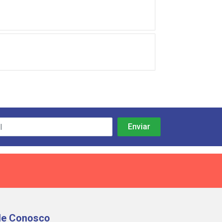
le Conosco