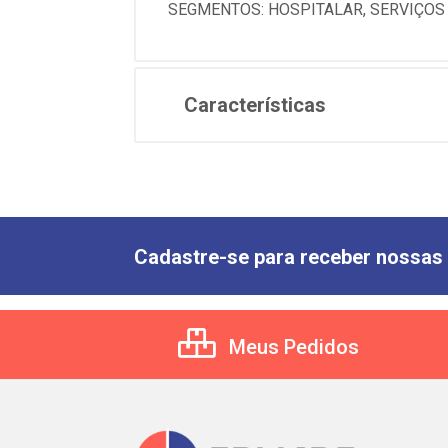
SEGMENTOS: HOSPITALAR, SERVIÇOS
Características
Cadastre-se para receber nossas 
Meus Pedidos