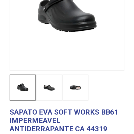
SAPATO EVA SOFT WORKS BB61
IMPERMEAVEL
ANTIDERRAPANTE CA 44319