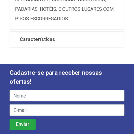
PADARIAS, HOTÉIS, E OUTROS LUGARES COM
PISOS ESCORREGADIOS.
Características
Cadastre-se para receber nossas
ofertas!