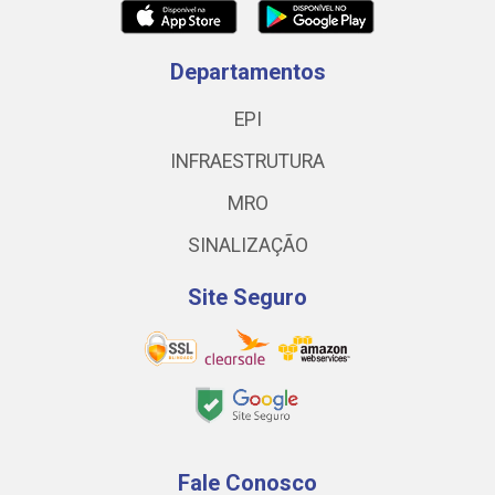
Departamentos
EPI
INFRAESTRUTURA
MRO
SINALIZAÇÃO
Site Seguro
Fale Conosco