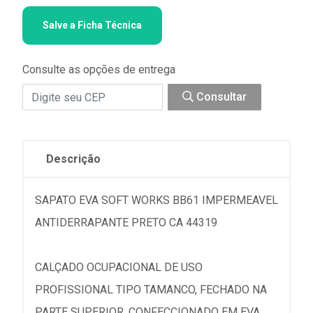
Salve a Ficha Técnica
Consulte as opções de entrega
Consultar
Descrição
SAPATO EVA SOFT WORKS BB61 IMPERMEAVEL
ANTIDERRAPANTE PRETO CA 44319
CALÇADO OCUPACIONAL DE USO
PROFISSIONAL TIPO TAMANCO, FECHADO NA
PARTE SUPERIOR, CONFECCIONADO EM EVA,