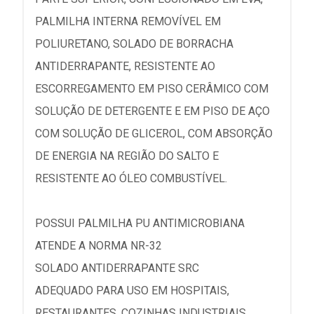
PALMILHA INTERNA REMOVÍVEL EM
POLIURETANO, SOLADO DE BORRACHA
ANTIDERRAPANTE, RESISTENTE AO
ESCORREGAMENTO EM PISO CERÂMICO COM
SOLUÇÃO DE DETERGENTE E EM PISO DE AÇO
COM SOLUÇÃO DE GLICEROL, COM ABSORÇÃO
DE ENERGIA NA REGIÃO DO SALTO E
RESISTENTE AO ÓLEO COMBUSTÍVEL.
POSSUI PALMILHA PU ANTIMICROBIANA
ATENDE A NORMA NR-32
SOLADO ANTIDERRAPANTE SRC
ADEQUADO PARA USO EM HOSPITAIS,
RESTAURANTES, COZINHAS INDUSTRIAIS,