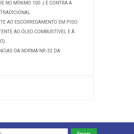
E NO MÍNIMO 100 J E CONTRA A
 TRADICIONAL.
NTE AO ESCORREGAMENTO EM PISO
TENTE AO ÓLEO COMBUSTÍVEL E À
O).
NCIAS DA NORMA NR-32 DA