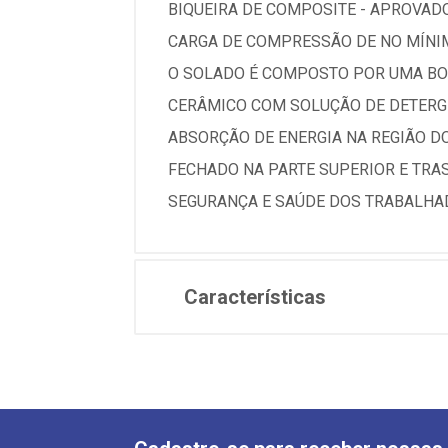
BIQUEIRA DE COMPOSITE - APROVADO
CARGA DE COMPRESSÃO DE NO MÍNIMO
O SOLADO É COMPOSTO POR UMA BO
CERÂMICO COM SOLUÇÃO DE DETERGE
ABSORÇÃO DE ENERGIA NA REGIÃO DO
FECHADO NA PARTE SUPERIOR E TRA
SEGURANÇA E SAÚDE DOS TRABALHAD
Características