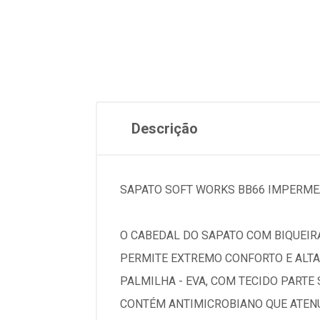
Descrição
SAPATO SOFT WORKS BB66 IMPERMEA
O CABEDAL DO SAPATO COM BIQUEIRA
PERMITE EXTREMO CONFORTO E ALTA
PALMILHA - EVA, COM TECIDO PARTE 
CONTÉM ANTIMICROBIANO QUE ATENU