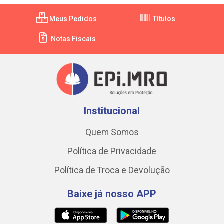
Meus Pedidos
Títulos
Notas Fiscais
Institucional
Quem Somos
Política de Privacidade
Política de Troca e Devolução
Baixe já nosso APP