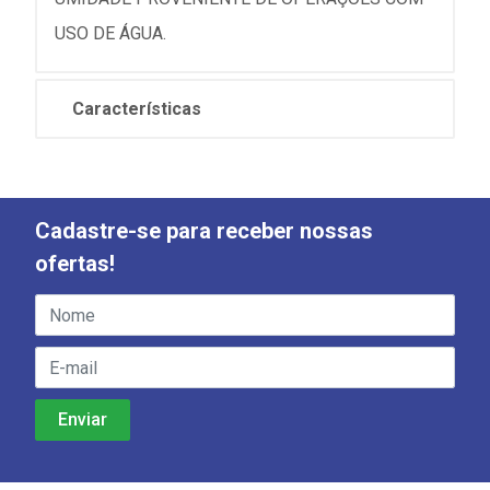
USO DE ÁGUA.
Características
Cadastre-se para receber nossas
ofertas!