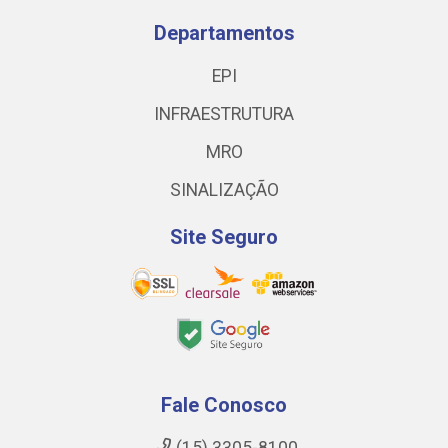
Departamentos
EPI
INFRAESTRUTURA
MRO
SINALIZAÇÃO
Site Seguro
Fale Conosco