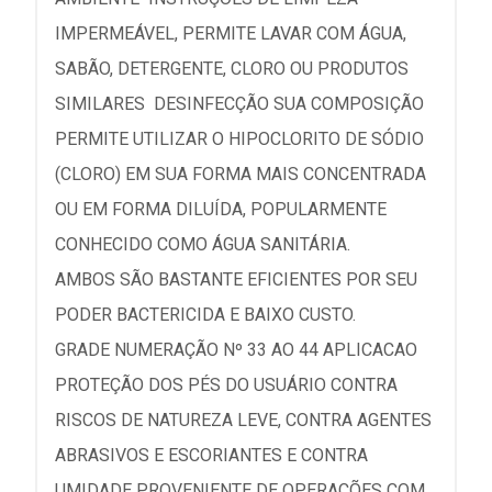
IMPERMEÁVEL, PERMITE LAVAR COM ÁGUA,
SABÃO, DETERGENTE, CLORO OU PRODUTOS
SIMILARES DESINFECÇÃO SUA COMPOSIÇÃO
PERMITE UTILIZAR O HIPOCLORITO DE SÓDIO
(CLORO) EM SUA FORMA MAIS CONCENTRADA
OU EM FORMA DILUÍDA, POPULARMENTE
CONHECIDO COMO ÁGUA SANITÁRIA.
AMBOS SÃO BASTANTE EFICIENTES POR SEU
PODER BACTERICIDA E BAIXO CUSTO.
GRADE NUMERAÇÃO Nº 33 AO 44 APLICACAO
PROTEÇÃO DOS PÉS DO USUÁRIO CONTRA
RISCOS DE NATUREZA LEVE, CONTRA AGENTES
ABRASIVOS E ESCORIANTES E CONTRA
UMIDADE PROVENIENTE DE OPERAÇÕES COM