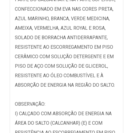
CONFECCIONADO EM EVA NAS CORES PRETA,
AZUL MARINHO, BRANCA, VERDE MEDICINA,
AMEIXA, VERMELHA, AZUL ROYAL E ROSA,
SOLADO DE BORRACHA ANTIDERRAPANTE,
RESISTENTE AO ESCORREGAMENTO EM PISO
CERÂMICO COM SOLUÇÃO DETERGENTE E EM
PISO DE AÇO COM SOLUÇÃO DE GLICEROL,
RESISTENTE AO ÓLEO COMBUSTÍVEL E À
ABSORÇÃO DE ENERGIA NA REGIÃO DO SALTO.
OBSERVAÇÃO:
I) CALÇADO COM ABSORÇÃO DE ENERGIA NA
ÁREA DO SALTO (CALCANHAR) (E) E COM
RESISTÊNCIA AO ESCORREGAMENTO EM PISO