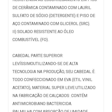
DE CERÂMICA CONTAMINADO COM LAURIL
SULFATO DE SÓDIO (DETERGENTE) E PISO DE
AÇO CONTAMINADO COM GLICEROL (SRC).
II) SOLADO RESISTENTE AO ÓLEO
COMBUSTÍVEL (FO).
CABEDAL PARTE SUPERIOR
LEVÍSSIMOUTILIZANDO-SE DE ALTA
TECNOLOGIA NA PRODUÇÃO, SEU CABEDAL É
TODO CONFECCIONADO EM EVA (ETIL VINIL
ACETATO), MATERIAL SUPER LEVE UTILIZADO
NA FABRICAÇÃO DE CALÇADOS CONTÉM
ANTIMICROBIANO BACTERICIDA.
PALMILHA COM ABSORÇÃO DE UMIDADE,