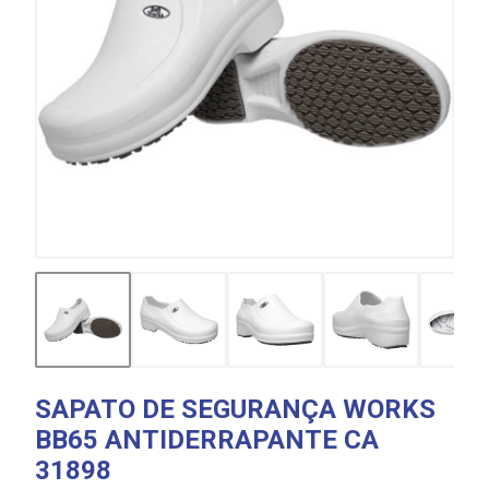
SAPATO DE SEGURANÇA WORKS
BB65 ANTIDERRAPANTE CA
31898