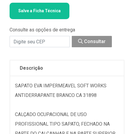
Salve a Ficha Técnica
Consulte as opções de entrega
Consultar
Descrição
SAPATO EVA IMPERMEAVEL SOFT WORKS
ANTIDERRAPANTE BRANCO CA 31898
CALÇADO OCUPACIONAL DE USO
PROFISSIONAL TIPO SAPATO, FECHADO NA
PARTE DO CALCANHAR E NA PARTE SUPERIOR,