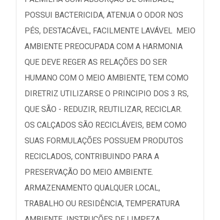
POSSUI BACTERICIDA, ATENUA O ODOR NOS
PÉS, DESTACÁVEL, FACILMENTE LAVÁVEL MEIO
AMBIENTE PREOCUPADA COM A HARMONIA
QUE DEVE REGER AS RELAÇÕES DO SER
HUMANO COM O MEIO AMBIENTE, TEM COMO
DIRETRIZ UTILIZARSE O PRINCIPIO DOS 3 RS,
QUE SÃO - REDUZIR, REUTILIZAR, RECICLAR.
OS CALÇADOS SÃO RECICLÁVEIS, BEM COMO
SUAS FORMULAÇÕES POSSUEM PRODUTOS
RECICLADOS, CONTRIBUINDO PARA A
PRESERVAÇÃO DO MEIO AMBIENTE.
ARMAZENAMENTO QUALQUER LOCAL,
TRABALHO OU RESIDÊNCIA, TEMPERATURA
AMBIENTE INSTRUÇÕES DE LIMPEZA