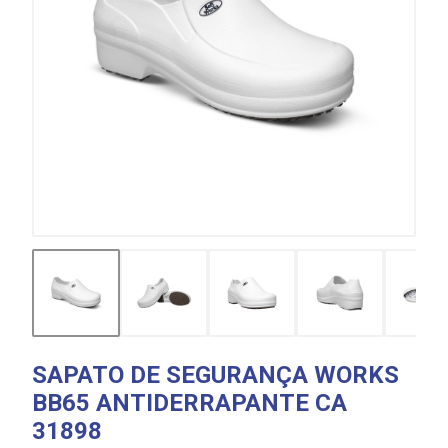
SAPATO DE SEGURANÇA WORKS
BB65 ANTIDERRAPANTE CA
31898