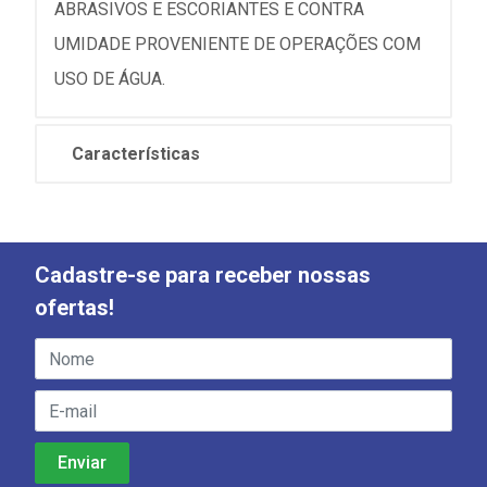
ABRASIVOS E ESCORIANTES E CONTRA
UMIDADE PROVENIENTE DE OPERAÇÕES COM
USO DE ÁGUA.
Características
Cadastre-se para receber nossas
ofertas!