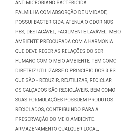
ANTIMICROBIANO BACTERICIDA.
PALMILHA COM ABSORÇÃO DE UMIDADE,
POSSUI BACTERICIDA, ATENUA O ODOR NOS
PÉS, DESTACÁVEL, FACILMENTE LAVÁVEL MEIO
AMBIENTE PREOCUPADA COM A HARMONIA
QUE DEVE REGER AS RELAÇÕES DO SER
HUMANO COM O MEIO AMBIENTE, TEM COMO
DIRETRIZ UTILIZARSE O PRINCIPIO DOS 3 RS,
QUE SÃO - REDUZIR, REUTILIZAR, RECICLAR.
OS CALÇADOS SÃO RECICLÁVEIS, BEM COMO
SUAS FORMULAÇÕES POSSUEM PRODUTOS
RECICLADOS, CONTRIBUINDO PARA A
PRESERVAÇÃO DO MEIO AMBIENTE.
ARMAZENAMENTO QUALQUER LOCAL,