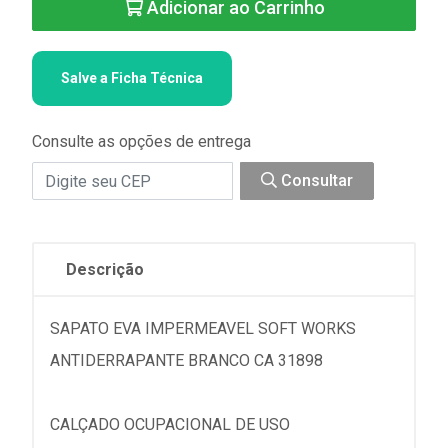
Adicionar ao Carrinho
Salve a Ficha Técnica
Consulte as opções de entrega
Consultar
Descrição
SAPATO EVA IMPERMEAVEL SOFT WORKS
ANTIDERRAPANTE BRANCO CA 31898
CALÇADO OCUPACIONAL DE USO