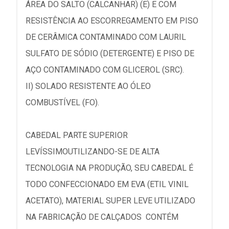
ÁREA DO SALTO (CALCANHAR) (E) E COM
RESISTÊNCIA AO ESCORREGAMENTO EM PISO
DE CERÂMICA CONTAMINADO COM LAURIL
SULFATO DE SÓDIO (DETERGENTE) E PISO DE
AÇO CONTAMINADO COM GLICEROL (SRC).
II) SOLADO RESISTENTE AO ÓLEO
COMBUSTÍVEL (FO).
CABEDAL PARTE SUPERIOR
LEVÍSSIMOUTILIZANDO-SE DE ALTA
TECNOLOGIA NA PRODUÇÃO, SEU CABEDAL É
TODO CONFECCIONADO EM EVA (ETIL VINIL
ACETATO), MATERIAL SUPER LEVE UTILIZADO
NA FABRICAÇÃO DE CALÇADOS CONTÉM