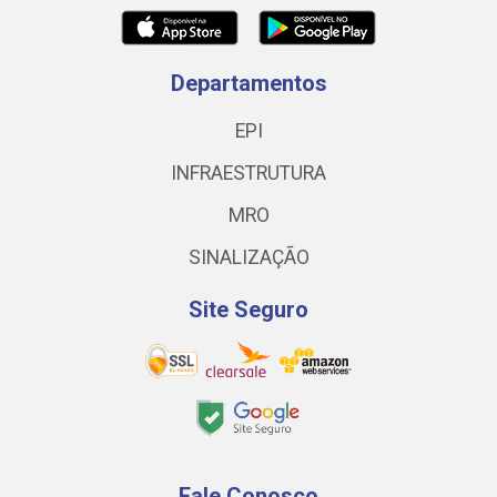
Departamentos
EPI
INFRAESTRUTURA
MRO
SINALIZAÇÃO
Site Seguro
Fale Conosco