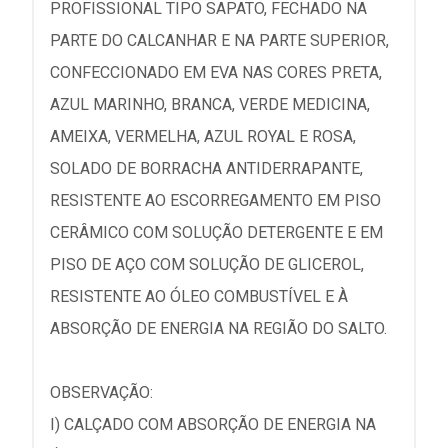
PROFISSIONAL TIPO SAPATO, FECHADO NA
PARTE DO CALCANHAR E NA PARTE SUPERIOR,
CONFECCIONADO EM EVA NAS CORES PRETA,
AZUL MARINHO, BRANCA, VERDE MEDICINA,
AMEIXA, VERMELHA, AZUL ROYAL E ROSA,
SOLADO DE BORRACHA ANTIDERRAPANTE,
RESISTENTE AO ESCORREGAMENTO EM PISO
CERÂMICO COM SOLUÇÃO DETERGENTE E EM
PISO DE AÇO COM SOLUÇÃO DE GLICEROL,
RESISTENTE AO ÓLEO COMBUSTÍVEL E À
ABSORÇÃO DE ENERGIA NA REGIÃO DO SALTO.
OBSERVAÇÃO:
I) CALÇADO COM ABSORÇÃO DE ENERGIA NA