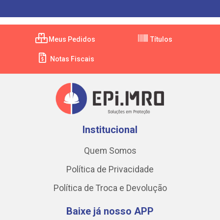
Meus Pedidos
Títulos
Notas Fiscais
Institucional
Quem Somos
Política de Privacidade
Política de Troca e Devolução
Baixe já nosso APP