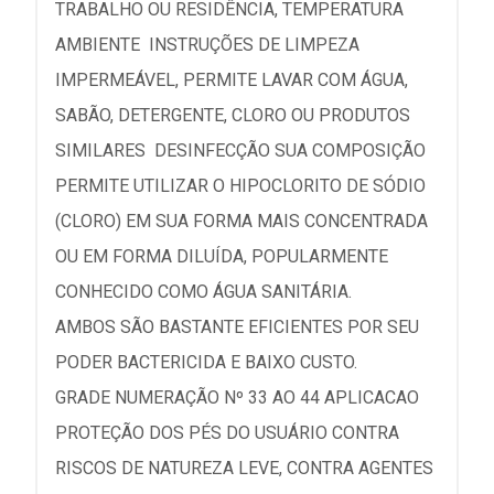
TRABALHO OU RESIDÊNCIA, TEMPERATURA
AMBIENTE INSTRUÇÕES DE LIMPEZA
IMPERMEÁVEL, PERMITE LAVAR COM ÁGUA,
SABÃO, DETERGENTE, CLORO OU PRODUTOS
SIMILARES DESINFECÇÃO SUA COMPOSIÇÃO
PERMITE UTILIZAR O HIPOCLORITO DE SÓDIO
(CLORO) EM SUA FORMA MAIS CONCENTRADA
OU EM FORMA DILUÍDA, POPULARMENTE
CONHECIDO COMO ÁGUA SANITÁRIA.
AMBOS SÃO BASTANTE EFICIENTES POR SEU
PODER BACTERICIDA E BAIXO CUSTO.
GRADE NUMERAÇÃO Nº 33 AO 44 APLICACAO
PROTEÇÃO DOS PÉS DO USUÁRIO CONTRA
RISCOS DE NATUREZA LEVE, CONTRA AGENTES