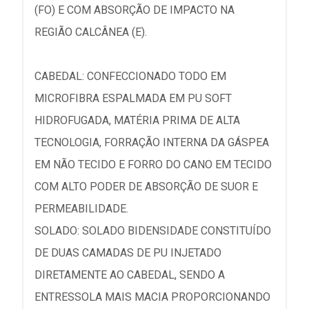
(FO) E COM ABSORÇÃO DE IMPACTO NA
REGIÃO CALCÂNEA (E).
CABEDAL: CONFECCIONADO TODO EM
MICROFIBRA ESPALMADA EM PU SOFT
HIDROFUGADA, MATÉRIA PRIMA DE ALTA
TECNOLOGIA, FORRAÇÃO INTERNA DA GÁSPEA
EM NÃO TECIDO E FORRO DO CANO EM TECIDO
COM ALTO PODER DE ABSORÇÃO DE SUOR E
PERMEABILIDADE.
SOLADO: SOLADO BIDENSIDADE CONSTITUÍDO
DE DUAS CAMADAS DE PU INJETADO
DIRETAMENTE AO CABEDAL, SENDO A
ENTRESSOLA MAIS MACIA PROPORCIONANDO