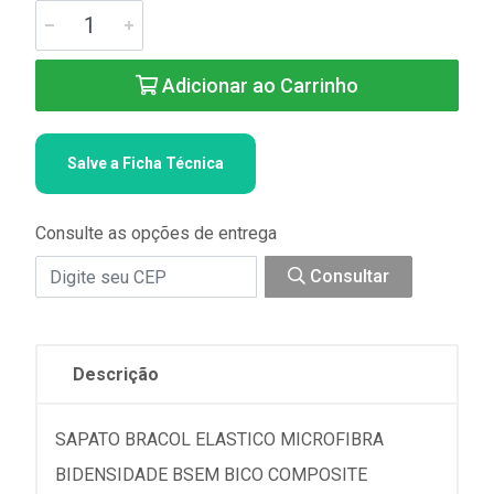
Adicionar ao Carrinho
Salve a Ficha Técnica
Consulte as opções de entrega
Consultar
Descrição
SAPATO BRACOL ELASTICO MICROFIBRA
BIDENSIDADE BSEM BICO COMPOSITE