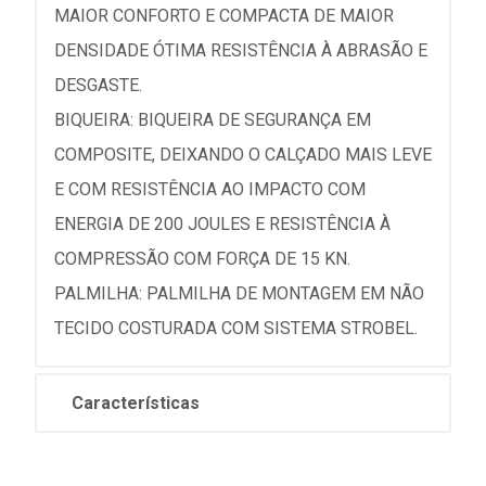
MAIOR CONFORTO E COMPACTA DE MAIOR
DENSIDADE ÓTIMA RESISTÊNCIA À ABRASÃO E
DESGASTE.
BIQUEIRA: BIQUEIRA DE SEGURANÇA EM
COMPOSITE, DEIXANDO O CALÇADO MAIS LEVE
E COM RESISTÊNCIA AO IMPACTO COM
ENERGIA DE 200 JOULES E RESISTÊNCIA À
COMPRESSÃO COM FORÇA DE 15 KN.
PALMILHA: PALMILHA DE MONTAGEM EM NÃO
TECIDO COSTURADA COM SISTEMA STROBEL.
Características