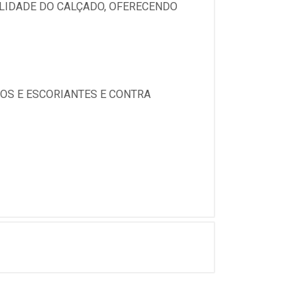
LIDADE DO CALÇADO, OFERECENDO
OS E ESCORIANTES E CONTRA