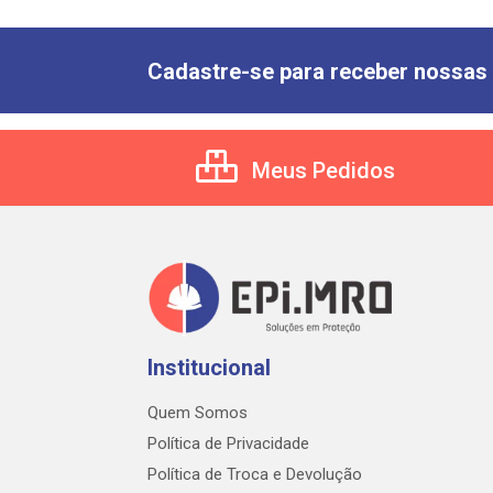
Cadastre-se para receber nossas 
Meus Pedidos
Institucional
Quem Somos
Política de Privacidade
Política de Troca e Devolução