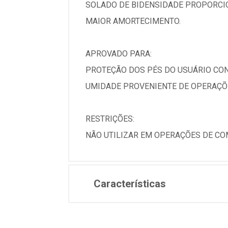
SOLADO DE BIDENSIDADE PROPORCI
MAIOR AMORTECIMENTO.
APROVADO PARA:
PROTEÇÃO DOS PÉS DO USUÁRIO CON
UMIDADE PROVENIENTE DE OPERAÇÕ
RESTRIÇÕES:
NÃO UTILIZAR EM OPERAÇÕES DE COM
Características