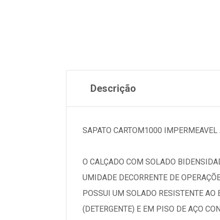
Descrição
SAPATO CARTOM1000 IMPERMEAVEL 
O CALÇADO COM SOLADO BIDENSIDAD
UMIDADE DECORRENTE DE OPERAÇÕE
POSSUI UM SOLADO RESISTENTE AO 
(DETERGENTE) E EM PISO DE AÇO CO