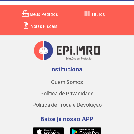
Meus Pedidos
Títulos
Notas Fiscais
Institucional
Quem Somos
Política de Privacidade
Política de Troca e Devolução
Baixe já nosso APP