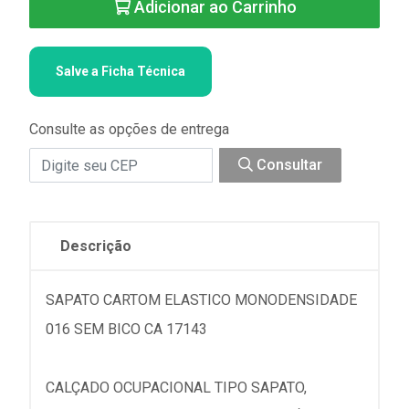
Adicionar ao Carrinho
Salve a Ficha Técnica
Consulte as opções de entrega
Consultar
Descrição
SAPATO CARTOM ELASTICO MONODENSIDADE
016 SEM BICO CA 17143
CALÇADO OCUPACIONAL TIPO SAPATO,