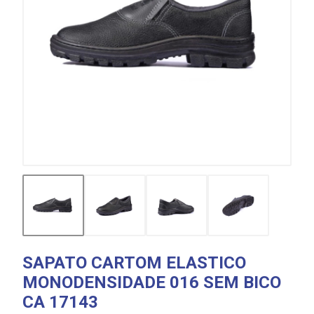
SAPATO CARTOM ELASTICO
MONODENSIDADE 016 SEM BICO
CA 17143