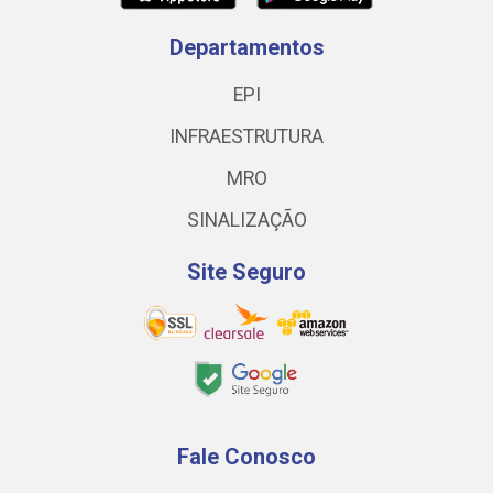
Departamentos
EPI
INFRAESTRUTURA
MRO
SINALIZAÇÃO
Site Seguro
Fale Conosco