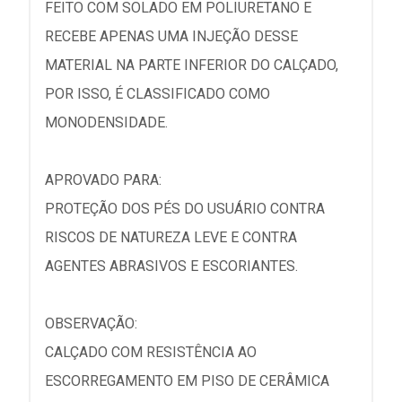
FEITO COM SOLADO EM POLIURETANO E
RECEBE APENAS UMA INJEÇÃO DESSE
MATERIAL NA PARTE INFERIOR DO CALÇADO,
POR ISSO, É CLASSIFICADO COMO
MONODENSIDADE.
APROVADO PARA:
PROTEÇÃO DOS PÉS DO USUÁRIO CONTRA
RISCOS DE NATUREZA LEVE E CONTRA
AGENTES ABRASIVOS E ESCORIANTES.
OBSERVAÇÃO:
CALÇADO COM RESISTÊNCIA AO
ESCORREGAMENTO EM PISO DE CERÂMICA