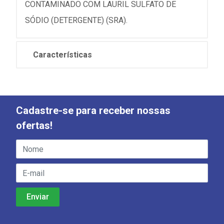
CONTAMINADO COM LAURIL SULFATO DE
SÓDIO (DETERGENTE) (SRA).
Características
Cadastre-se para receber nossas
ofertas!