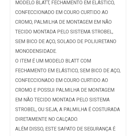
MODELO BLATT, FECHAMENTO EM ELÁSTICO,
CONFECCIONADO EM COURO CURTIDO AO
CROMO, PALMILHA DE MONTAGEM EM NÃO
TECIDO MONTADA PELO SISTEMA STROBEL,
SEM BICO DE AÇO, SOLADO DE POLIURETANO
MONODENSIDADE.
O ITEM É UM MODELO BLATT COM
FECHAMENTO EM ELÁSTICO, SEM BICO DE AÇO,
CONFECCIONADO EM COURO CURTIDO AO
CROMO E POSSUI PALMILHA DE MONTAGEM
EM NÃO TECIDO MONTADA PELO SISTEMA
STROBEL, OU SEJA, A PALMILHA É COSTURADA
DIRETAMENTE NO CALÇADO.
ALÉM DISSO, ESTE SAPATO DE SEGURANÇA É