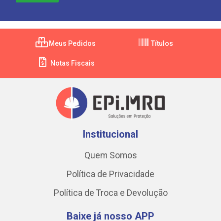
Meus Pedidos
Títulos
Notas Fiscais
Institucional
Quem Somos
Política de Privacidade
Política de Troca e Devolução
Baixe já nosso APP