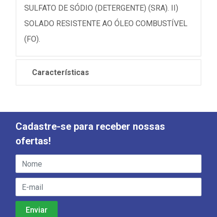
SULFATO DE SÓDIO (DETERGENTE) (SRA). II)
SOLADO RESISTENTE AO ÓLEO COMBUSTÍVEL
(FO).
Características
Cadastre-se para receber nossas
ofertas!