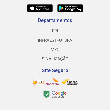
Departamentos
EPI
INFRAESTRUTURA
MRO
SINALIZAÇÃO
Site Seguro