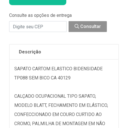
Consulte as opções de entrega
Consultar
Descrição
SAPATO CARTOM ELASTICO BIDENSIDADE
TP088 SEM BICO CA 40129
CALÇADO OCUPACIONAL TIPO SAPATO,
MODELO BLATT, FECHAMENTO EM ELÁSTICO,
CONFECCIONADO EM COURO CURTIDO AO
CROMO, PALMILHA DE MONTAGEM EM NÃO