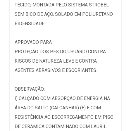
TECIDO, MONTADA PELO SISTEMA STROBEL,
SEM BICO DE AÇO, SOLADO EM POLIURETANO
BIDENSIDADE.
APROVADO PARA:
PROTEÇÃO DOS PÉS DO USUÁRIO CONTRA
RISCOS DE NATUREZA LEVE E CONTRA
AGENTES ABRASIVOS E ESCORIANTES.
OBSERVAÇÃO:
I) CALÇADO COM ABSORÇÃO DE ENERGIA NA
ÁREA DO SALTO (CALCANHAR) (E) E COM
RESISTÊNCIA AO ESCORREGAMENTO EM PISO
DE CERÂMICA CONTAMINADO COM LAURIL