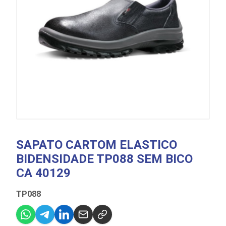
SAPATO CARTOM ELASTICO
BIDENSIDADE TP088 SEM BICO
CA 40129
TP088