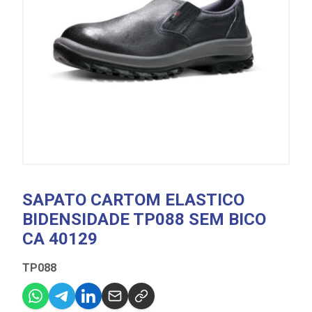
SAPATO CARTOM ELASTICO
BIDENSIDADE TP088 SEM BICO
CA 40129
TP088