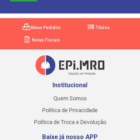
Meus Pedidos
Títulos
Notas Fiscais
Institucional
Quem Somos
Política de Privacidade
Política de Troca e Devolução
Baixe já nosso APP