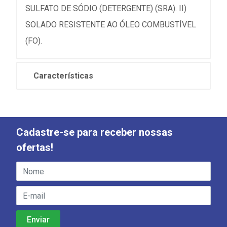
SULFATO DE SÓDIO (DETERGENTE) (SRA). II)
SOLADO RESISTENTE AO ÓLEO COMBUSTÍVEL
(FO).
Características
Cadastre-se para receber nossas
ofertas!