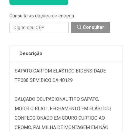
Consulte as opções de entrega
Consultar
Descrição
SAPATO CARTOM ELASTICO BIDENSIDADE
TP088 SEM BICO CA 40129
CALÇADO OCUPACIONAL TIPO SAPATO,
MODELO BLATT, FECHAMENTO EM ELÁSTICO,
CONFECCIONADO EM COURO CURTIDO AO
CROMO, PALMILHA DE MONTAGEM EM NÃO