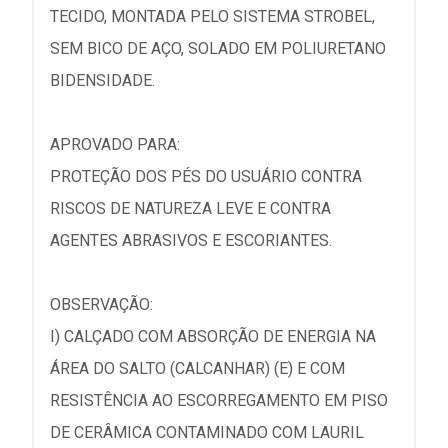
TECIDO, MONTADA PELO SISTEMA STROBEL,
SEM BICO DE AÇO, SOLADO EM POLIURETANO
BIDENSIDADE.
APROVADO PARA:
PROTEÇÃO DOS PÉS DO USUÁRIO CONTRA
RISCOS DE NATUREZA LEVE E CONTRA
AGENTES ABRASIVOS E ESCORIANTES.
OBSERVAÇÃO:
I) CALÇADO COM ABSORÇÃO DE ENERGIA NA
ÁREA DO SALTO (CALCANHAR) (E) E COM
RESISTÊNCIA AO ESCORREGAMENTO EM PISO
DE CERÂMICA CONTAMINADO COM LAURIL