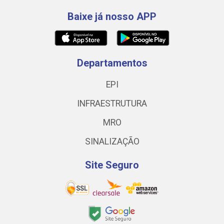
Baixe já nosso APP
Departamentos
EPI
INFRAESTRUTURA
MRO
SINALIZAÇÃO
Site Seguro