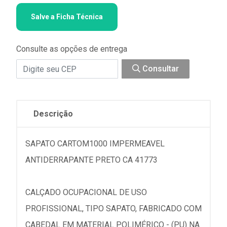
Salve a Ficha Técnica
Consulte as opções de entrega
Consultar
Descrição
SAPATO CARTOM1000 IMPERMEAVEL
ANTIDERRAPANTE PRETO CA 41773
CALÇADO OCUPACIONAL DE USO
PROFISSIONAL, TIPO SAPATO, FABRICADO COM
CABEDAL EM MATERIAL POLIMÉRICO - (PU) NA