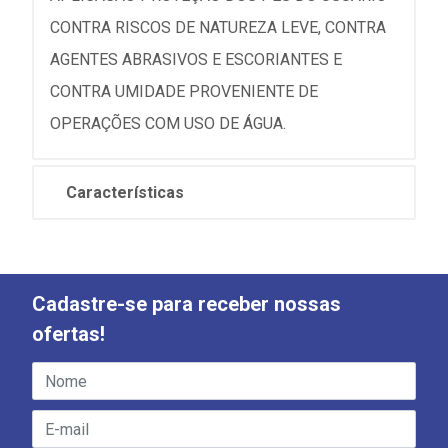
CONTRA RISCOS DE NATUREZA LEVE, CONTRA
AGENTES ABRASIVOS E ESCORIANTES E
CONTRA UMIDADE PROVENIENTE DE
OPERAÇÕES COM USO DE ÁGUA.
Características
Cadastre-se para receber nossas
ofertas!