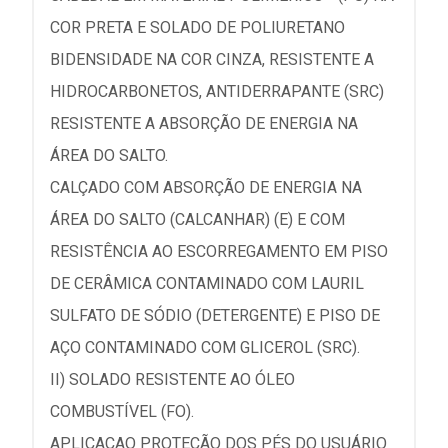
COR PRETA E SOLADO DE POLIURETANO
BIDENSIDADE NA COR CINZA, RESISTENTE A
HIDROCARBONETOS, ANTIDERRAPANTE (SRC)
RESISTENTE A ABSORÇÃO DE ENERGIA NA
ÁREA DO SALTO.
CALÇADO COM ABSORÇÃO DE ENERGIA NA
ÁREA DO SALTO (CALCANHAR) (E) E COM
RESISTÊNCIA AO ESCORREGAMENTO EM PISO
DE CERÂMICA CONTAMINADO COM LAURIL
SULFATO DE SÓDIO (DETERGENTE) E PISO DE
AÇO CONTAMINADO COM GLICEROL (SRC).
II) SOLADO RESISTENTE AO ÓLEO
COMBUSTÍVEL (FO).
APLICACAO PROTEÇÃO DOS PÉS DO USUÁRIO