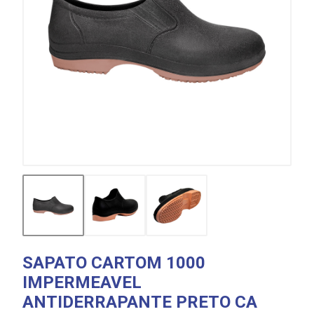
SAPATO CARTOM 1000
IMPERMEAVEL
ANTIDERRAPANTE PRETO CA