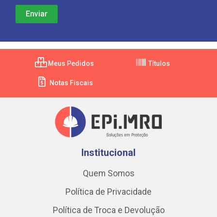
Meus Pedidos
Títulos
Notas Fiscais
Institucional
Quem Somos
Política de Privacidade
Política de Troca e Devolução