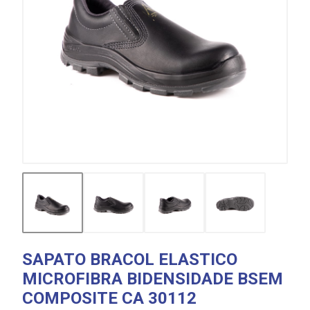
SAPATO BRACOL ELASTICO
MICROFIBRA BIDENSIDADE BSEM
COMPOSITE CA 30112