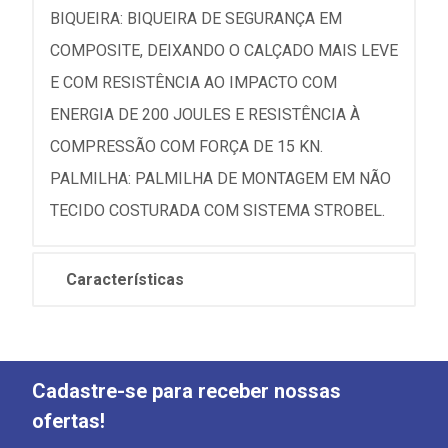
BIQUEIRA: BIQUEIRA DE SEGURANÇA EM
COMPOSITE, DEIXANDO O CALÇADO MAIS LEVE
E COM RESISTÊNCIA AO IMPACTO COM
ENERGIA DE 200 JOULES E RESISTÊNCIA À
COMPRESSÃO COM FORÇA DE 15 KN.
PALMILHA: PALMILHA DE MONTAGEM EM NÃO
TECIDO COSTURADA COM SISTEMA STROBEL.
Características
Cadastre-se para receber nossas
ofertas!