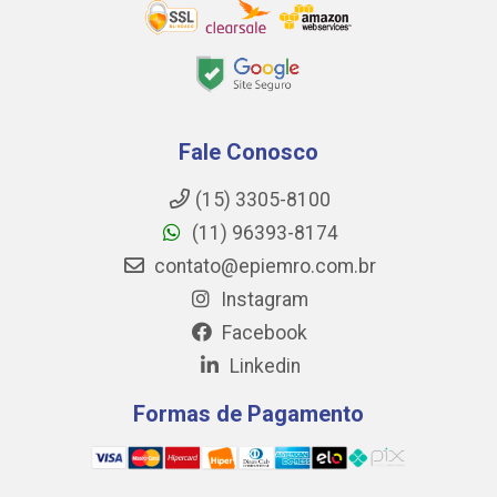
Fale Conosco
(15) 3305-8100
(11) 96393-8174
contato@epiemro.com.br
Instagram
Facebook
Linkedin
Formas de Pagamento