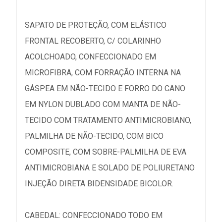
SAPATO DE PROTEÇÃO, COM ELÁSTICO
FRONTAL RECOBERTO, C/ COLARINHO
ACOLCHOADO, CONFECCIONADO EM
MICROFIBRA, COM FORRAÇÃO INTERNA NA
GÁSPEA EM NÃO-TECIDO E FORRO DO CANO
EM NYLON DUBLADO COM MANTA DE NÃO-
TECIDO COM TRATAMENTO ANTIMICROBIANO,
PALMILHA DE NÃO-TECIDO, COM BICO
COMPOSITE, COM SOBRE-PALMILHA DE EVA
ANTIMICROBIANA E SOLADO DE POLIURETANO
INJEÇÃO DIRETA BIDENSIDADE BICOLOR.
CABEDAL: CONFECCIONADO TODO EM