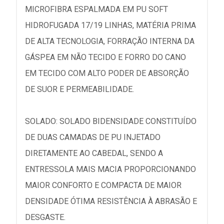
MICROFIBRA ESPALMADA EM PU SOFT
HIDROFUGADA 17/19 LINHAS, MATÉRIA PRIMA
DE ALTA TECNOLOGIA, FORRAÇÃO INTERNA DA
GÁSPEA EM NÃO TECIDO E FORRO DO CANO
EM TECIDO COM ALTO PODER DE ABSORÇÃO
DE SUOR E PERMEABILIDADE.
SOLADO: SOLADO BIDENSIDADE CONSTITUÍDO
DE DUAS CAMADAS DE PU INJETADO
DIRETAMENTE AO CABEDAL, SENDO A
ENTRESSOLA MAIS MACIA PROPORCIONANDO
MAIOR CONFORTO E COMPACTA DE MAIOR
DENSIDADE ÓTIMA RESISTÊNCIA À ABRASÃO E
DESGASTE.