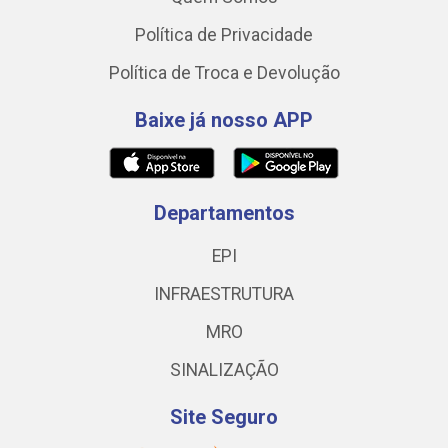
Política de Privacidade
Política de Troca e Devolução
Baixe já nosso APP
Departamentos
EPI
INFRAESTRUTURA
MRO
SINALIZAÇÃO
Site Seguro