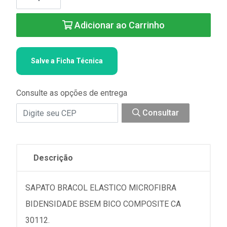
Adicionar ao Carrinho
Salve a Ficha Técnica
Consulte as opções de entrega
Consultar
Descrição
SAPATO BRACOL ELASTICO MICROFIBRA
BIDENSIDADE BSEM BICO COMPOSITE CA
30112.