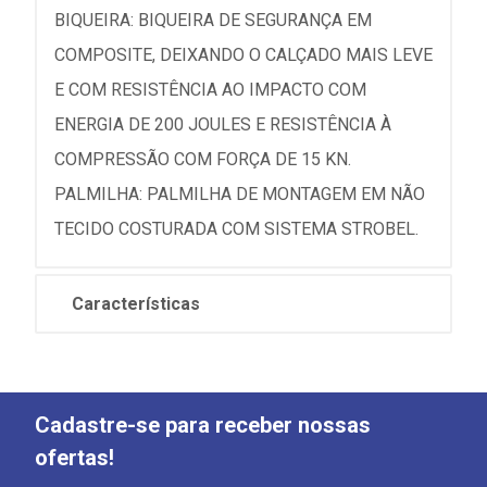
BIQUEIRA: BIQUEIRA DE SEGURANÇA EM
COMPOSITE, DEIXANDO O CALÇADO MAIS LEVE
E COM RESISTÊNCIA AO IMPACTO COM
ENERGIA DE 200 JOULES E RESISTÊNCIA À
COMPRESSÃO COM FORÇA DE 15 KN.
PALMILHA: PALMILHA DE MONTAGEM EM NÃO
TECIDO COSTURADA COM SISTEMA STROBEL.
Características
Cadastre-se para receber nossas
ofertas!