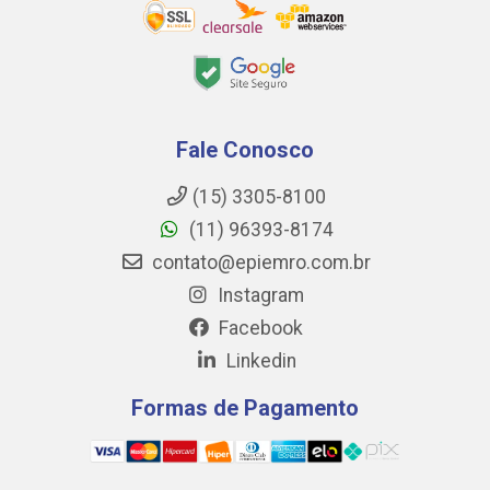
Fale Conosco
(15) 3305-8100
(11) 96393-8174
contato@epiemro.com.br
Instagram
Facebook
Linkedin
Formas de Pagamento