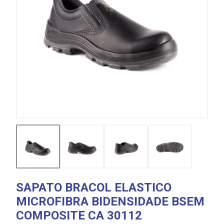
SAPATO BRACOL ELASTICO
MICROFIBRA BIDENSIDADE BSEM
COMPOSITE CA 30112