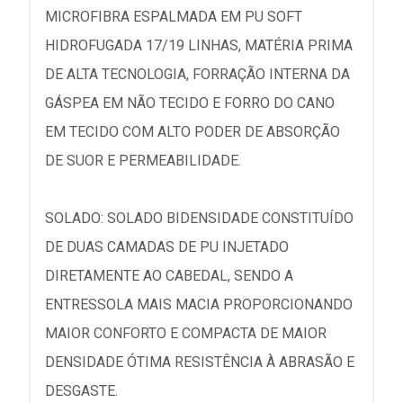
MICROFIBRA ESPALMADA EM PU SOFT
HIDROFUGADA 17/19 LINHAS, MATÉRIA PRIMA
DE ALTA TECNOLOGIA, FORRAÇÃO INTERNA DA
GÁSPEA EM NÃO TECIDO E FORRO DO CANO
EM TECIDO COM ALTO PODER DE ABSORÇÃO
DE SUOR E PERMEABILIDADE.
SOLADO: SOLADO BIDENSIDADE CONSTITUÍDO
DE DUAS CAMADAS DE PU INJETADO
DIRETAMENTE AO CABEDAL, SENDO A
ENTRESSOLA MAIS MACIA PROPORCIONANDO
MAIOR CONFORTO E COMPACTA DE MAIOR
DENSIDADE ÓTIMA RESISTÊNCIA À ABRASÃO E
DESGASTE.