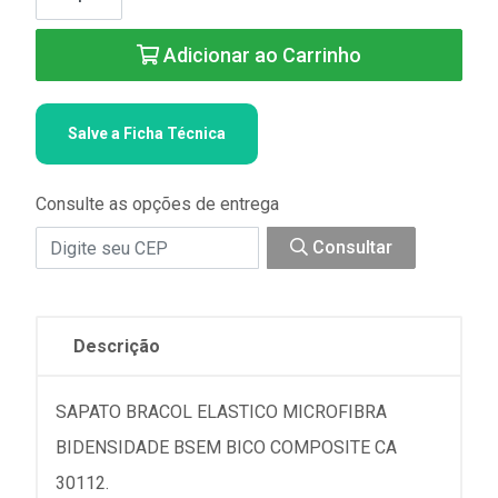
Adicionar ao Carrinho
Salve a Ficha Técnica
Consulte as opções de entrega
Consultar
Descrição
SAPATO BRACOL ELASTICO MICROFIBRA
BIDENSIDADE BSEM BICO COMPOSITE CA
30112.