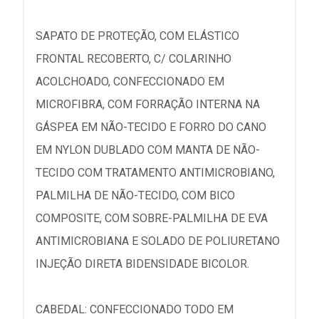
SAPATO DE PROTEÇÃO, COM ELÁSTICO
FRONTAL RECOBERTO, C/ COLARINHO
ACOLCHOADO, CONFECCIONADO EM
MICROFIBRA, COM FORRAÇÃO INTERNA NA
GÁSPEA EM NÃO-TECIDO E FORRO DO CANO
EM NYLON DUBLADO COM MANTA DE NÃO-
TECIDO COM TRATAMENTO ANTIMICROBIANO,
PALMILHA DE NÃO-TECIDO, COM BICO
COMPOSITE, COM SOBRE-PALMILHA DE EVA
ANTIMICROBIANA E SOLADO DE POLIURETANO
INJEÇÃO DIRETA BIDENSIDADE BICOLOR.
CABEDAL: CONFECCIONADO TODO EM