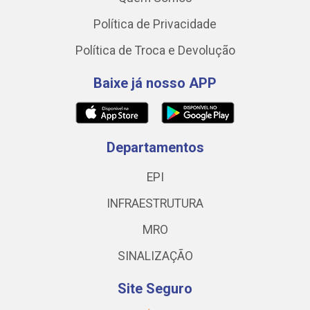
Política de Privacidade
Política de Troca e Devolução
Baixe já nosso APP
Departamentos
EPI
INFRAESTRUTURA
MRO
SINALIZAÇÃO
Site Seguro