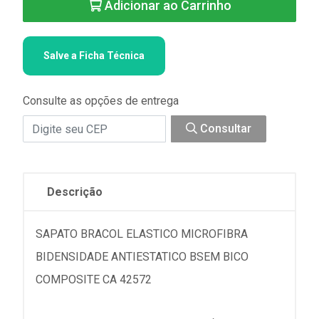
Adicionar ao Carrinho
Salve a Ficha Técnica
Consulte as opções de entrega
Consultar
Descrição
SAPATO BRACOL ELASTICO MICROFIBRA
BIDENSIDADE ANTIESTATICO BSEM BICO
COMPOSITE CA 42572