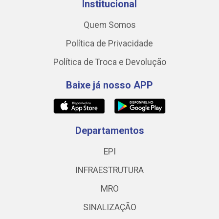
Institucional
Quem Somos
Política de Privacidade
Política de Troca e Devolução
Baixe já nosso APP
Departamentos
EPI
INFRAESTRUTURA
MRO
SINALIZAÇÃO