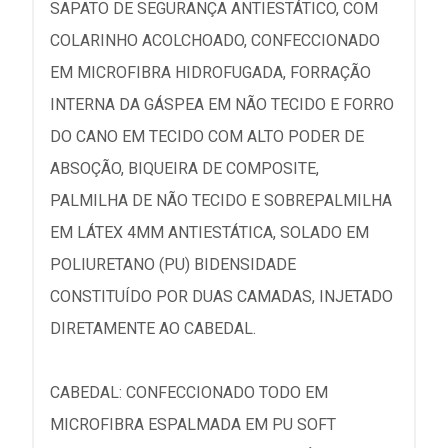
SAPATO DE SEGURANÇA ANTIESTÁTICO, COM
COLARINHO ACOLCHOADO, CONFECCIONADO
EM MICROFIBRA HIDROFUGADA, FORRAÇÃO
INTERNA DA GÁSPEA EM NÃO TECIDO E FORRO
DO CANO EM TECIDO COM ALTO PODER DE
ABSOÇÃO, BIQUEIRA DE COMPOSITE,
PALMILHA DE NÃO TECIDO E SOBREPALMILHA
EM LÁTEX 4MM ANTIESTÁTICA, SOLADO EM
POLIURETANO (PU) BIDENSIDADE
CONSTITUÍDO POR DUAS CAMADAS, INJETADO
DIRETAMENTE AO CABEDAL.
CABEDAL: CONFECCIONADO TODO EM
MICROFIBRA ESPALMADA EM PU SOFT