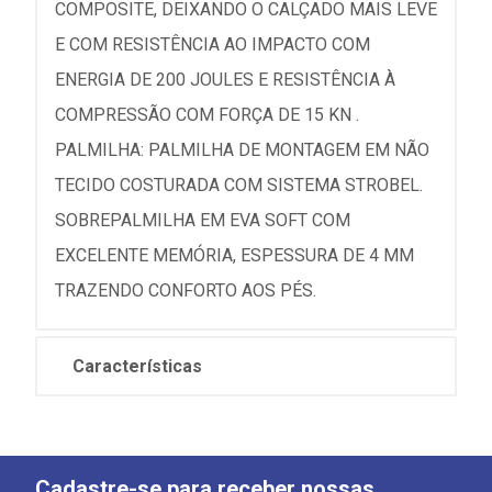
COMPOSITE, DEIXANDO O CALÇADO MAIS LEVE
E COM RESISTÊNCIA AO IMPACTO COM
ENERGIA DE 200 JOULES E RESISTÊNCIA À
COMPRESSÃO COM FORÇA DE 15 KN .
PALMILHA: PALMILHA DE MONTAGEM EM NÃO
TECIDO COSTURADA COM SISTEMA STROBEL.
SOBREPALMILHA EM EVA SOFT COM
EXCELENTE MEMÓRIA, ESPESSURA DE 4 MM
TRAZENDO CONFORTO AOS PÉS.
Características
Cadastre-se para receber nossas