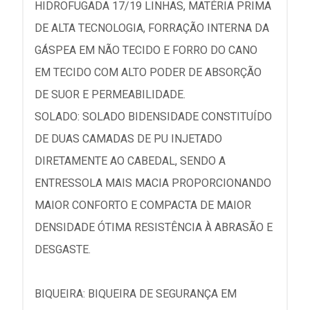
HIDROFUGADA 17/19 LINHAS, MATÉRIA PRIMA
DE ALTA TECNOLOGIA, FORRAÇÃO INTERNA DA
GÁSPEA EM NÃO TECIDO E FORRO DO CANO
EM TECIDO COM ALTO PODER DE ABSORÇÃO
DE SUOR E PERMEABILIDADE.
SOLADO: SOLADO BIDENSIDADE CONSTITUÍDO
DE DUAS CAMADAS DE PU INJETADO
DIRETAMENTE AO CABEDAL, SENDO A
ENTRESSOLA MAIS MACIA PROPORCIONANDO
MAIOR CONFORTO E COMPACTA DE MAIOR
DENSIDADE ÓTIMA RESISTÊNCIA À ABRASÃO E
DESGASTE.
BIQUEIRA: BIQUEIRA DE SEGURANÇA EM