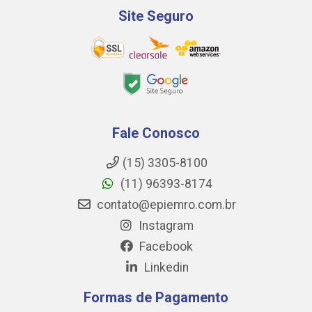
Site Seguro
Fale Conosco
(15) 3305-8100
(11) 96393-8174
contato@epiemro.com.br
Instagram
Facebook
Linkedin
Formas de Pagamento