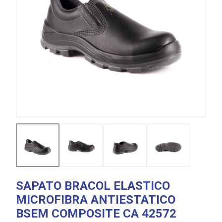
SAPATO BRACOL ELASTICO
MICROFIBRA ANTIESTATICO
BSEM COMPOSITE CA 42572