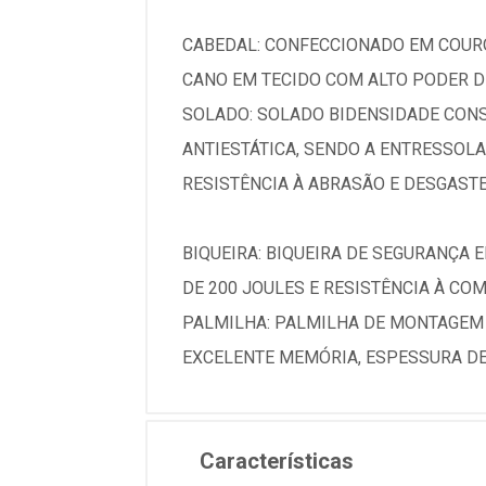
CABEDAL: CONFECCIONADO EM COURO
CANO EM TECIDO COM ALTO PODER D
SOLADO: SOLADO BIDENSIDADE CON
ANTIESTÁTICA, SENDO A ENTRESSO
RESISTÊNCIA À ABRASÃO E DESGASTE
BIQUEIRA: BIQUEIRA DE SEGURANÇA 
DE 200 JOULES E RESISTÊNCIA À CO
PALMILHA: PALMILHA DE MONTAGEM
EXCELENTE MEMÓRIA, ESPESSURA DE
Características