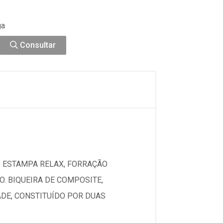
ga
Consultar
 ESTAMPA RELAX, FORRAÇÃO
. BIQUEIRA DE COMPOSITE,
ADE, CONSTITUÍDO POR DUAS