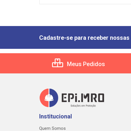
Cadastre-se para receber nossas 
Meus Pedidos
Institucional
Quem Somos