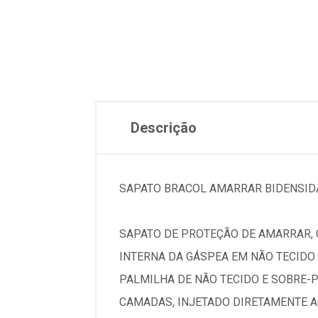
Descrição
SAPATO BRACOL AMARRAR BIDENSIDA
SAPATO DE PROTEÇÃO DE AMARRAR,
INTERNA DA GÁSPEA EM NÃO TECIDO 
PALMILHA DE NÃO TECIDO E SOBRE-P
CAMADAS, INJETADO DIRETAMENTE A