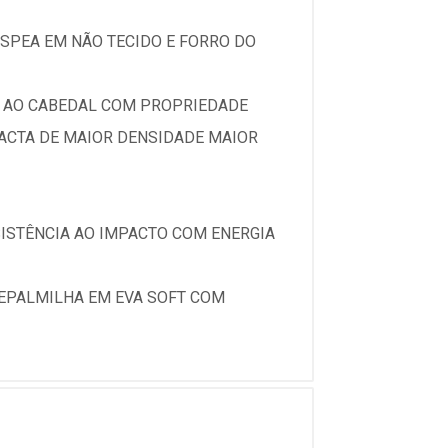
SPEA EM NÃO TECIDO E FORRO DO
E AO CABEDAL COM PROPRIEDADE
ACTA DE MAIOR DENSIDADE MAIOR
SISTÊNCIA AO IMPACTO COM ENERGIA
EPALMILHA EM EVA SOFT COM