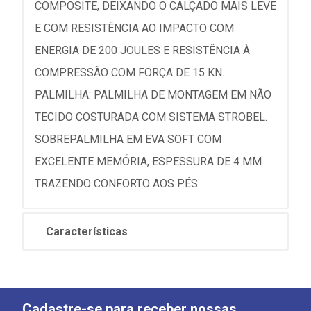
COMPOSITE, DEIXANDO O CALÇADO MAIS LEVE
E COM RESISTÊNCIA AO IMPACTO COM
ENERGIA DE 200 JOULES E RESISTÊNCIA À
COMPRESSÃO COM FORÇA DE 15 KN.
PALMILHA: PALMILHA DE MONTAGEM EM NÃO
TECIDO COSTURADA COM SISTEMA STROBEL.
SOBREPALMILHA EM EVA SOFT COM
EXCELENTE MEMÓRIA, ESPESSURA DE 4 MM
TRAZENDO CONFORTO AOS PÉS.
Características
Cadastre-se para receber nossas