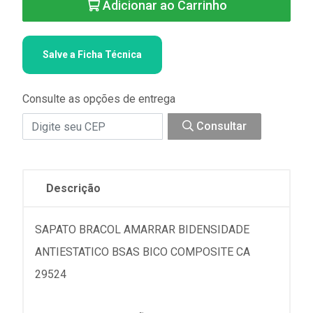
Adicionar ao Carrinho
Salve a Ficha Técnica
Consulte as opções de entrega
Consultar
Descrição
SAPATO BRACOL AMARRAR BIDENSIDADE
ANTIESTATICO BSAS BICO COMPOSITE CA
29524