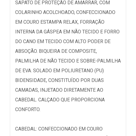
SAPATO DE PROTEÇÃO DE AMARRAR, COM
COLARINHO ACOLCHOADO, CONFECCIONADO
EM COURO ESTAMPA RELAX, FORRAÇÃO
INTERNA DA GÁSPEA EM NÃO TECIDO E FORRO
DO CANO EM TECIDO COM ALTO PODER DE
ABSOÇÃO. BIQUEIRA DE COMPOSITE,
PALMILHA DE NÃO TECIDO E SOBRE-PALMILHA
DE EVA. SOLADO EM POLIURETANO (PU)
BIDENSIDADE, CONSTITUÍDO POR DUAS
CAMADAS, INJETADO DIRETAMENTE AO
CABEDAL. CALÇADO QUE PROPORCIONA
CONFORTO.
CABEDAL: CONFECCIONADO EM COURO