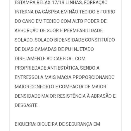
ESTAMPA RELAX 17/19 LINHAS, FORRAÇÃO
INTERNA DA GÁSPEA EM NÃO TECIDO E FORRO
DO CANO EM TECIDO COM ALTO PODER DE
ABSORÇÃO DE SUOR E PERMEABILIDADE.
SOLADO: SOLADO BIDENSIDADE CONSTITUÍDO
DE DUAS CAMADAS DE PU INJETADO
DIRETAMENTE AO CABEDAL COM
PROPRIEDADE ANTIESTÁTICA, SENDO A
ENTRESSOLA MAIS MACIA PROPORCIONANDO
MAIOR CONFORTO E COMPACTA DE MAIOR
DENSIDADE MAIOR RESISTÊNCIA À ABRASÃO E
DESGASTE.
BIQUEIRA: BIQUEIRA DE SEGURANÇA EM