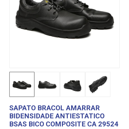
SAPATO BRACOL AMARRAR
BIDENSIDADE ANTIESTATICO
BSAS BICO COMPOSITE CA 29524