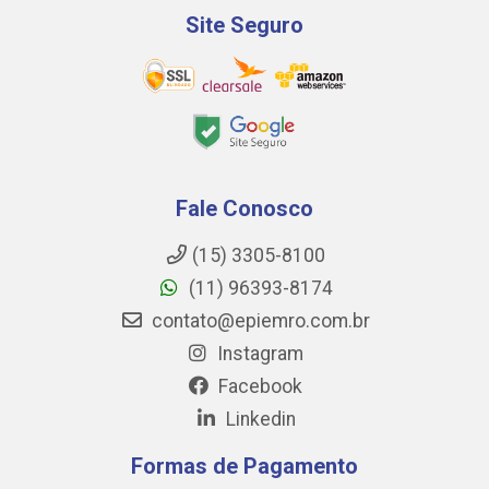
Site Seguro
Fale Conosco
(15) 3305-8100
(11) 96393-8174
contato@epiemro.com.br
Instagram
Facebook
Linkedin
Formas de Pagamento