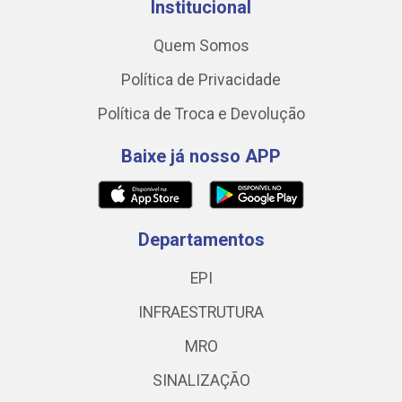
Institucional
Quem Somos
Política de Privacidade
Política de Troca e Devolução
Baixe já nosso APP
Departamentos
EPI
INFRAESTRUTURA
MRO
SINALIZAÇÃO