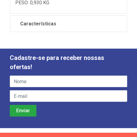
PESO: 0,930 KG
Características
Cadastre-se para receber nossas
ofertas!