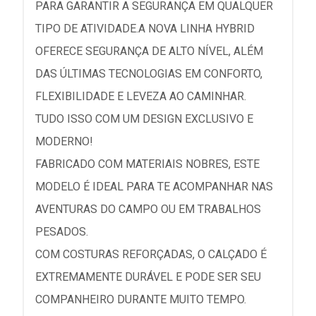
PARA GARANTIR A SEGURANÇA EM QUALQUER
TIPO DE ATIVIDADE.A NOVA LINHA HYBRID
OFERECE SEGURANÇA DE ALTO NÍVEL, ALÉM
DAS ÚLTIMAS TECNOLOGIAS EM CONFORTO,
FLEXIBILIDADE E LEVEZA AO CAMINHAR.
TUDO ISSO COM UM DESIGN EXCLUSIVO E
MODERNO!
FABRICADO COM MATERIAIS NOBRES, ESTE
MODELO É IDEAL PARA TE ACOMPANHAR NAS
AVENTURAS DO CAMPO OU EM TRABALHOS
PESADOS.
COM COSTURAS REFORÇADAS, O CALÇADO É
EXTREMAMENTE DURÁVEL E PODE SER SEU
COMPANHEIRO DURANTE MUITO TEMPO.