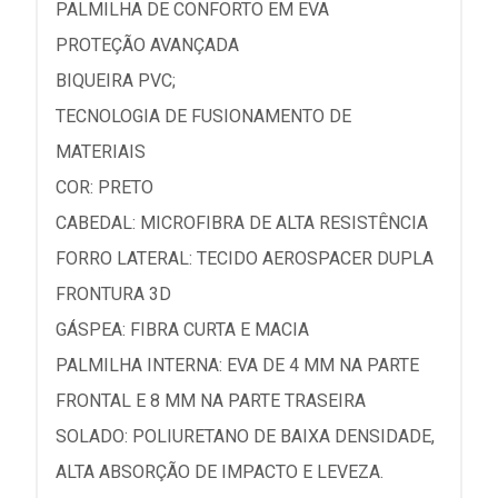
PALMILHA DE CONFORTO EM EVA
PROTEÇÃO AVANÇADA
BIQUEIRA PVC;
TECNOLOGIA DE FUSIONAMENTO DE
MATERIAIS
COR: PRETO
CABEDAL: MICROFIBRA DE ALTA RESISTÊNCIA
FORRO LATERAL: TECIDO AEROSPACER DUPLA
FRONTURA 3D
GÁSPEA: FIBRA CURTA E MACIA
PALMILHA INTERNA: EVA DE 4 MM NA PARTE
FRONTAL E 8 MM NA PARTE TRASEIRA
SOLADO: POLIURETANO DE BAIXA DENSIDADE,
ALTA ABSORÇÃO DE IMPACTO E LEVEZA.