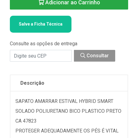
Adicionar ao Carrinho
Salve a Ficha Técnica
Consulte as opções de entrega
Consultar
Descrição
SAPATO AMARRAR ESTIVAL HYBRID SMART
SOLADO POLIURETANO BICO PLASTICO PRETO
CA 47823
PROTEGER ADEQUADAMENTE OS PÉS É VITAL