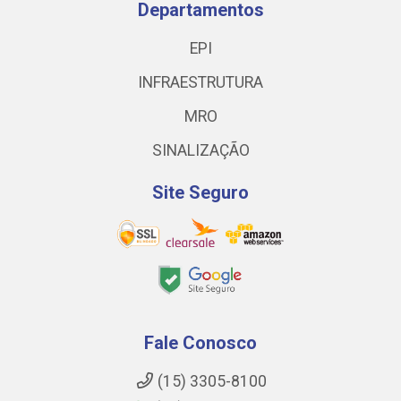
Departamentos
EPI
INFRAESTRUTURA
MRO
SINALIZAÇÃO
Site Seguro
Fale Conosco
(15) 3305-8100