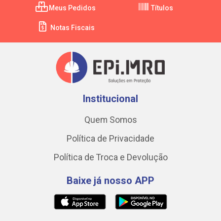
Meus Pedidos
Títulos
Notas Fiscais
Institucional
Quem Somos
Política de Privacidade
Política de Troca e Devolução
Baixe já nosso APP