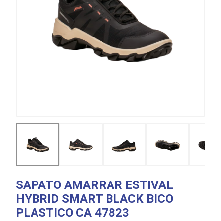
SAPATO AMARRAR ESTIVAL
HYBRID SMART BLACK BICO
PLASTICO CA 47823