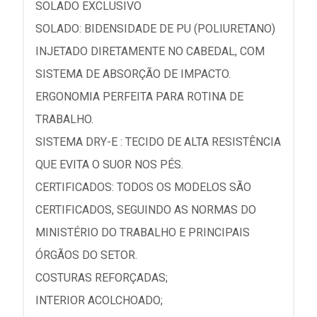
SOLADO EXCLUSIVO
SOLADO: BIDENSIDADE DE PU (POLIURETANO)
INJETADO DIRETAMENTE NO CABEDAL, COM
SISTEMA DE ABSORÇÃO DE IMPACTO.
ERGONOMIA PERFEITA PARA ROTINA DE
TRABALHO.
SISTEMA DRY-E : TECIDO DE ALTA RESISTÊNCIA
QUE EVITA O SUOR NOS PÉS.
CERTIFICADOS: TODOS OS MODELOS SÃO
CERTIFICADOS, SEGUINDO AS NORMAS DO
MINISTÉRIO DO TRABALHO E PRINCIPAIS
ÓRGÃOS DO SETOR.
COSTURAS REFORÇADAS;
INTERIOR ACOLCHOADO;