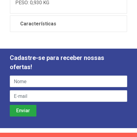
PESO: 0,930 KG
Características
Cadastre-se para receber nossas
ofertas!