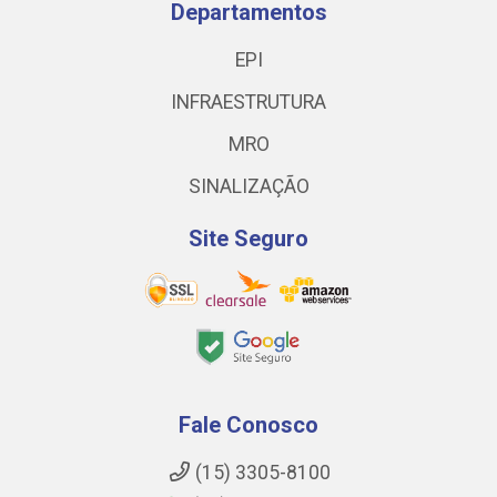
Departamentos
EPI
INFRAESTRUTURA
MRO
SINALIZAÇÃO
Site Seguro
Fale Conosco
(15) 3305-8100