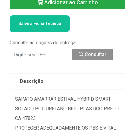
Adicionar ao Carrinho
Salve a Ficha Técnica
Consulte as opções de entrega
Consultar
Descrição
SAPATO AMARRAR ESTIVAL HYBRID SMART
SOLADO POLIURETANO BICO PLASTICO PRETO
CA 47823
PROTEGER ADEQUADAMENTE OS PÉS É VITAL