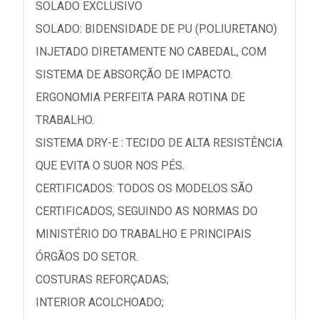
SOLADO EXCLUSIVO
SOLADO: BIDENSIDADE DE PU (POLIURETANO)
INJETADO DIRETAMENTE NO CABEDAL, COM
SISTEMA DE ABSORÇÃO DE IMPACTO.
ERGONOMIA PERFEITA PARA ROTINA DE
TRABALHO.
SISTEMA DRY-E : TECIDO DE ALTA RESISTÊNCIA
QUE EVITA O SUOR NOS PÉS.
CERTIFICADOS: TODOS OS MODELOS SÃO
CERTIFICADOS, SEGUINDO AS NORMAS DO
MINISTÉRIO DO TRABALHO E PRINCIPAIS
ÓRGÃOS DO SETOR.
COSTURAS REFORÇADAS;
INTERIOR ACOLCHOADO;