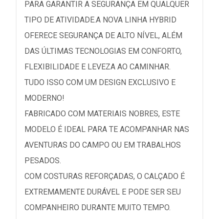
PARA GARANTIR A SEGURANÇA EM QUALQUER
TIPO DE ATIVIDADE.A NOVA LINHA HYBRID
OFERECE SEGURANÇA DE ALTO NÍVEL, ALÉM
DAS ÚLTIMAS TECNOLOGIAS EM CONFORTO,
FLEXIBILIDADE E LEVEZA AO CAMINHAR.
TUDO ISSO COM UM DESIGN EXCLUSIVO E
MODERNO!
FABRICADO COM MATERIAIS NOBRES, ESTE
MODELO É IDEAL PARA TE ACOMPANHAR NAS
AVENTURAS DO CAMPO OU EM TRABALHOS
PESADOS.
COM COSTURAS REFORÇADAS, O CALÇADO É
EXTREMAMENTE DURÁVEL E PODE SER SEU
COMPANHEIRO DURANTE MUITO TEMPO.