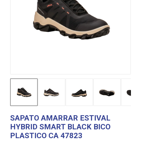
SAPATO AMARRAR ESTIVAL
HYBRID SMART BLACK BICO
PLASTICO CA 47823