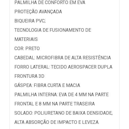
PALMILHA DE CONFORTO EM EVA
PROTEÇÃO AVANÇADA
BIQUEIRA PVC;
TECNOLOGIA DE FUSIONAMENTO DE
MATERIAIS
COR: PRETO
CABEDAL: MICROFIBRA DE ALTA RESISTÊNCIA
FORRO LATERAL: TECIDO AEROSPACER DUPLA
FRONTURA 3D
GÁSPEA: FIBRA CURTA E MACIA
PALMILHA INTERNA: EVA DE 4 MM NA PARTE
FRONTAL E 8 MM NA PARTE TRASEIRA
SOLADO: POLIURETANO DE BAIXA DENSIDADE,
ALTA ABSORÇÃO DE IMPACTO E LEVEZA.