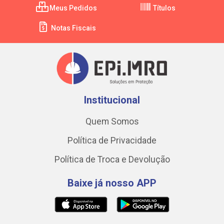
Meus Pedidos
Títulos
Notas Fiscais
Institucional
Quem Somos
Política de Privacidade
Política de Troca e Devolução
Baixe já nosso APP