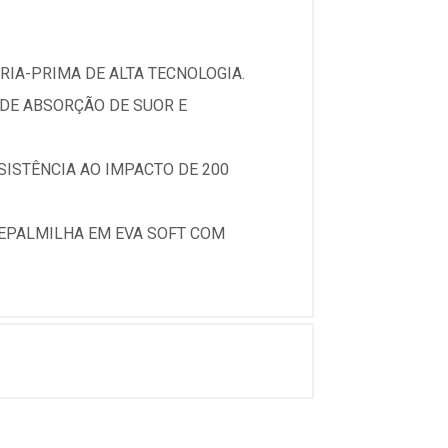
IA-PRIMA DE ALTA TECNOLOGIA.
 DE ABSORÇÃO DE SUOR E
SISTÊNCIA AO IMPACTO DE 200
EPALMILHA EM EVA SOFT COM