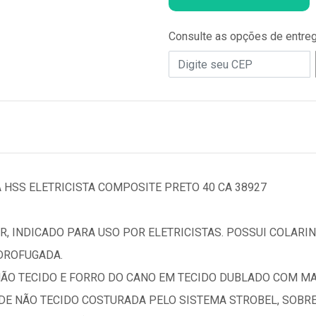
Consulte as opções de entre
HSS ELETRICISTA COMPOSITE PRETO 40 CA 38927
, INDICADO PARA USO POR ELETRICISTAS. POSSUI COLARI
DROFUGADA.
ÃO TECIDO E FORRO DO CANO EM TECIDO DUBLADO COM MA
 DE NÃO TECIDO COSTURADA PELO SISTEMA STROBEL, SOBR