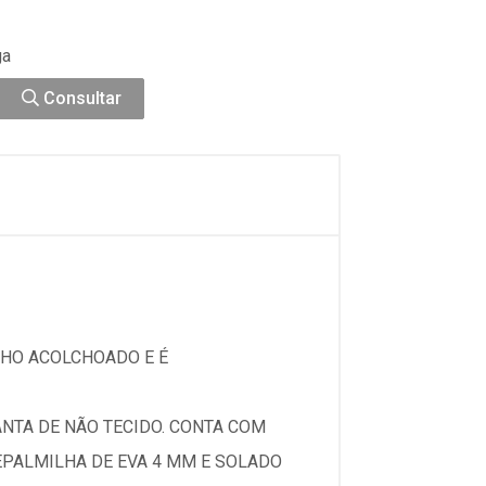
ga
Consultar
NHO ACOLCHOADO E É
NTA DE NÃO TECIDO. CONTA COM
EPALMILHA DE EVA 4 MM E SOLADO