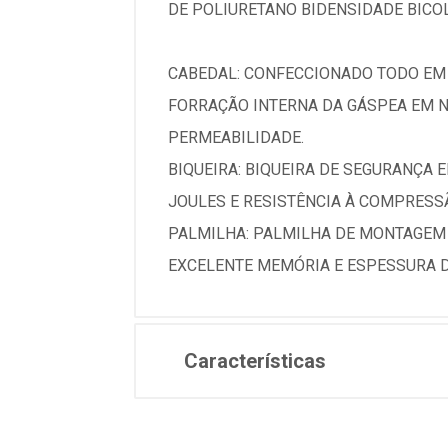
DE POLIURETANO BIDENSIDADE BICOL
CABEDAL: CONFECCIONADO TODO EM 
FORRAÇÃO INTERNA DA GÁSPEA EM N
PERMEABILIDADE.
BIQUEIRA: BIQUEIRA DE SEGURANÇA 
JOULES E RESISTÊNCIA À COMPRESS
PALMILHA: PALMILHA DE MONTAGEM
EXCELENTE MEMÓRIA E ESPESSURA 
Características