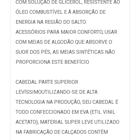
COM SOLUÇÃO DE GLICEROL, RESISTENTE AO
ÓLEO COMBUSTÍVEL E À ABSORÇÃO DE
ENERGIA NA REGIÃO DO SALTO.
ACESSÓRIOS PARA MAIOR CONFORTO, USAR
COM MEIAS DE ALGODÃO QUE ABSORVE O
SUOR DOS PÉS, AS MEIAS SINTÉTICAS NÃO
PROPORCIONA ESTE BENEFÍCIO.
CABEDAL PARTE SUPERIOR
LEVÍSSIMOUTILIZANDO-SE DE ALTA
TECNOLOGIA NA PRODUÇÃO, SEU CABEDAL É
TODO CONFECCIONADO EM EVA (ETIL VINIL
ACETATO), MATERIAL SUPER LEVE UTILIZADO
NA FABRICAÇÃO DE CALÇADOS CONTÉM