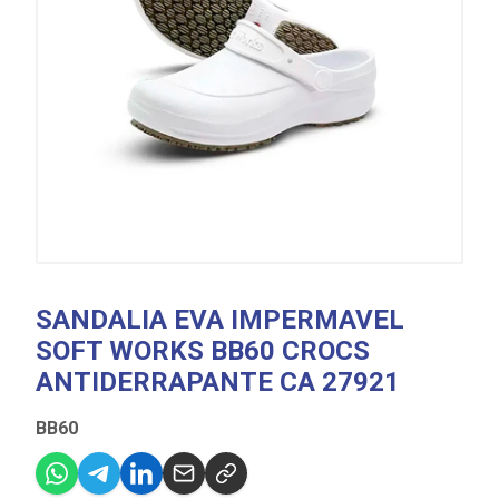
SANDALIA EVA IMPERMAVEL
SOFT WORKS BB60 CROCS
ANTIDERRAPANTE CA 27921
BB60