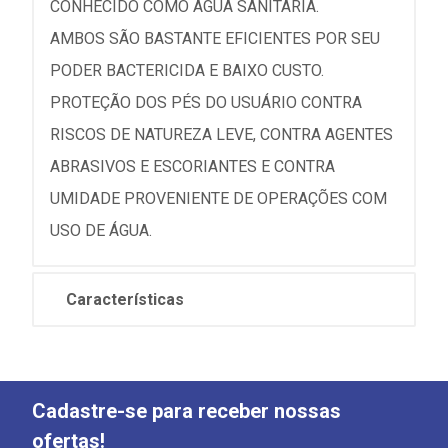
CONHECIDO COMO ÁGUA SANITÁRIA.
AMBOS SÃO BASTANTE EFICIENTES POR SEU
PODER BACTERICIDA E BAIXO CUSTO.
PROTEÇÃO DOS PÉS DO USUÁRIO CONTRA
RISCOS DE NATUREZA LEVE, CONTRA AGENTES
ABRASIVOS E ESCORIANTES E CONTRA
UMIDADE PROVENIENTE DE OPERAÇÕES COM
USO DE ÁGUA.
Características
Cadastre-se para receber nossas
ofertas!