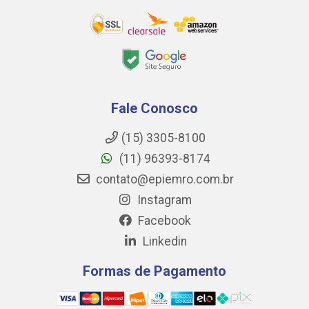
Fale Conosco
(15) 3305-8100
(11) 96393-8174
contato@epiemro.com.br
Instagram
Facebook
Linkedin
Formas de Pagamento