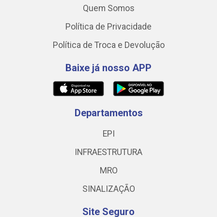
Quem Somos
Política de Privacidade
Política de Troca e Devolução
Baixe já nosso APP
Departamentos
EPI
INFRAESTRUTURA
MRO
SINALIZAÇÃO
Site Seguro