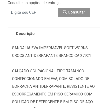
Consulte as opções de entrega
Consultar
Descrição
SANDALIA EVA IMPERMAVEL SOFT WORKS
CROCS ANTIDERRAPANTE BRANCO CA 27921
CALÇADO OCUPACIONAL TIPO TAMANCO,
CONFECCIONADO EM EVA, COM SOLADO DE
BORRACHA ANTIDERRAPANTE, RESISTENTE AO
ESCORREGAMENTO EM PISO CERÂMICO COM
SOLUÇÃO DE DETERGENTE E EM PISO DE AÇO