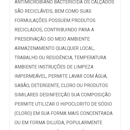
ANTIMICROBIANO BACTERICIDA OS CALÇADOS
SÃO RECICLÁVEIS, BEM COMO SUAS
FORMULAÇÕES POSSUEM PRODUTOS
RECICLADOS, CONTRIBUINDO PARA A
PRESERVAÇÃO DO MEIO AMBIENTE.
ARMAZENAMENTO QUALQUER LOCAL,
TRABALHO OU RESIDÊNCIA, TEMPERATURA
AMBIENTE INSTRUÇÕES DE LIMPEZA
IMPERMEÁVEL, PERMITE LAVAR COM ÁGUA,
SABÃO, DETERGENTE, CLORO OU PRODUTOS
SIMILARES DESINFECÇÃO SUA COMPOSIÇÃO
PERMITE UTILIZAR O HIPOCLORITO DE SÓDIO
(CLORO) EM SUA FORMA MAIS CONCENTRADA
OU EM FORMA DILUÍDA, POPULARMENTE