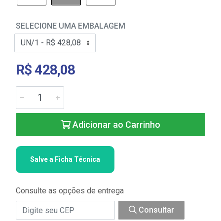
SELECIONE UMA EMBALAGEM
R$ 428,08
Adicionar ao Carrinho
Salve a Ficha Técnica
Consulte as opções de entrega
Consultar