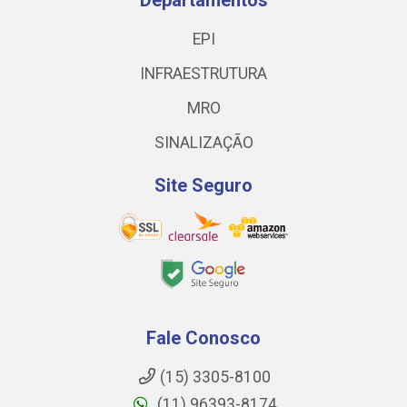
Departamentos
EPI
INFRAESTRUTURA
MRO
SINALIZAÇÃO
Site Seguro
Fale Conosco
(15) 3305-8100
(11) 96393-8174