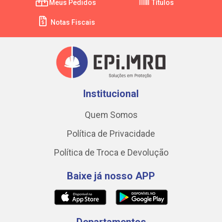
Meus Pedidos
Títulos
Notas Fiscais
Institucional
Quem Somos
Política de Privacidade
Política de Troca e Devolução
Baixe já nosso APP