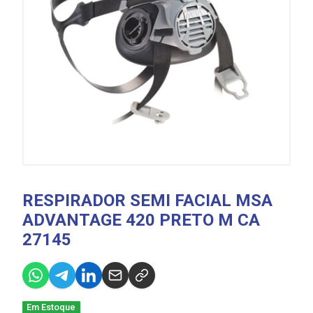
RESPIRADOR SEMI FACIAL MSA
ADVANTAGE 420 PRETO M CA
27145
Em Estoque