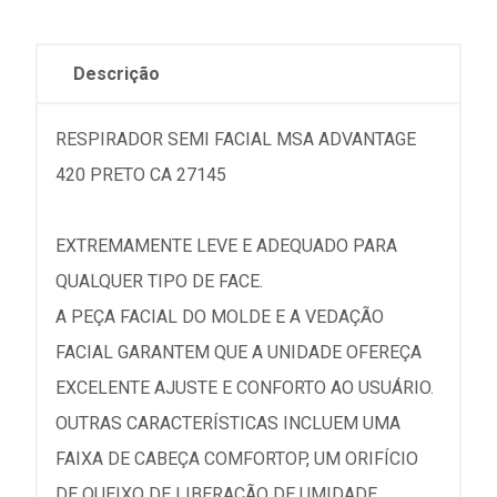
Descrição
RESPIRADOR SEMI FACIAL MSA ADVANTAGE
420 PRETO CA 27145
EXTREMAMENTE LEVE E ADEQUADO PARA
QUALQUER TIPO DE FACE.
A PEÇA FACIAL DO MOLDE E A VEDAÇÃO
FACIAL GARANTEM QUE A UNIDADE OFEREÇA
EXCELENTE AJUSTE E CONFORTO AO USUÁRIO.
OUTRAS CARACTERÍSTICAS INCLUEM UMA
FAIXA DE CABEÇA COMFORTOP, UM ORIFÍCIO
DE QUEIXO DE LIBERAÇÃO DE UMIDADE