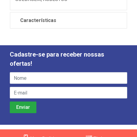
Características
Cadastre-se para receber nossas
ofertas!