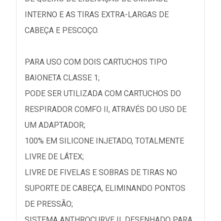
INTERNO E AS TIRAS EXTRA-LARGAS DE
CABEÇA E PESCOÇO.
PARA USO COM DOIS CARTUCHOS TIPO
BAIONETA CLASSE 1;
PODE SER UTILIZADA COM CARTUCHOS DO
RESPIRADOR COMFO II, ATRAVÉS DO USO DE
UM ADAPTADOR;
100% EM SILICONE INJETADO, TOTALMENTE
LIVRE DE LÁTEX;
LIVRE DE FIVELAS E SOBRAS DE TIRAS NO
SUPORTE DE CABEÇA, ELIMINANDO PONTOS
DE PRESSÃO;
SISTEMA ANTHROCURVE II, DESENHADO PARA