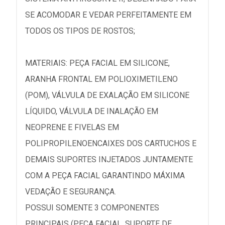
SE ACOMODAR E VEDAR PERFEITAMENTE EM
TODOS OS TIPOS DE ROSTOS;
MATERIAIS: PEÇA FACIAL EM SILICONE,
ARANHA FRONTAL EM POLIOXIMETILENO
(POM), VÁLVULA DE EXALAÇÃO EM SILICONE
LÍQUIDO, VÁLVULA DE INALAÇÃO EM
NEOPRENE E FIVELAS EM
POLIPROPILENOENCAIXES DOS CARTUCHOS E
DEMAIS SUPORTES INJETADOS JUNTAMENTE
COM A PEÇA FACIAL GARANTINDO MÁXIMA
VEDAÇÃO E SEGURANÇA.
POSSUI SOMENTE 3 COMPONENTES
PRINCIPAIS (PEÇA FACIAL, SUPORTE DE