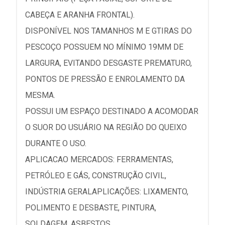
CABEÇA E ARANHA FRONTAL).
DISPONÍVEL NOS TAMANHOS M E GTIRAS DO
PESCOÇO POSSUEM NO MÍNIMO 19MM DE
LARGURA, EVITANDO DESGASTE PREMATURO,
PONTOS DE PRESSÃO E ENROLAMENTO DA
MESMA.
POSSUI UM ESPAÇO DESTINADO A ACOMODAR
O SUOR DO USUÁRIO NA REGIÃO DO QUEIXO
DURANTE O USO.
APLICACAO MERCADOS: FERRAMENTAS,
PETRÓLEO E GÁS, CONSTRUÇÃO CIVIL,
INDÚSTRIA GERALAPLICAÇÕES: LIXAMENTO,
POLIMENTO E DESBASTE, PINTURA,
SOLDAGEM, ASBESTOS