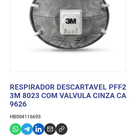
RESPIRADOR DESCARTAVEL PFF2
3M 8023 COM VALVULA CINZA CA
9626
HB004116693