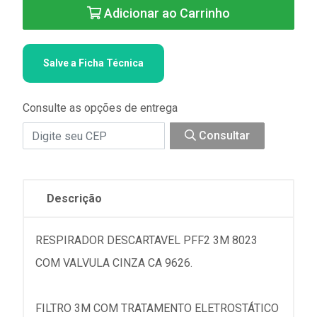
Adicionar ao Carrinho
Salve a Ficha Técnica
Consulte as opções de entrega
Consultar
Descrição
RESPIRADOR DESCARTAVEL PFF2 3M 8023
COM VALVULA CINZA CA 9626.
FILTRO 3M COM TRATAMENTO ELETROSTÁTICO