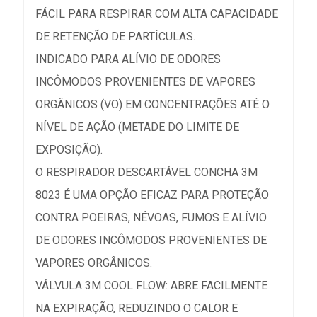
FÁCIL PARA RESPIRAR COM ALTA CAPACIDADE
DE RETENÇÃO DE PARTÍCULAS.
INDICADO PARA ALÍVIO DE ODORES
INCÔMODOS PROVENIENTES DE VAPORES
ORGÂNICOS (VO) EM CONCENTRAÇÕES ATÉ O
NÍVEL DE AÇÃO (METADE DO LIMITE DE
EXPOSIÇÃO).
O RESPIRADOR DESCARTÁVEL CONCHA 3M
8023 É UMA OPÇÃO EFICAZ PARA PROTEÇÃO
CONTRA POEIRAS, NÉVOAS, FUMOS E ALÍVIO
DE ODORES INCÔMODOS PROVENIENTES DE
VAPORES ORGÂNICOS.
VÁLVULA 3M COOL FLOW: ABRE FACILMENTE
NA EXPIRAÇÃO, REDUZINDO O CALOR E