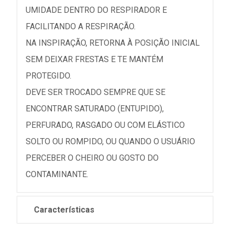
UMIDADE DENTRO DO RESPIRADOR E
FACILITANDO A RESPIRAÇÃO.
NA INSPIRAÇÃO, RETORNA À POSIÇÃO INICIAL
SEM DEIXAR FRESTAS E TE MANTÉM
PROTEGIDO.
DEVE SER TROCADO SEMPRE QUE SE
ENCONTRAR SATURADO (ENTUPIDO),
PERFURADO, RASGADO OU COM ELÁSTICO
SOLTO OU ROMPIDO, OU QUANDO O USUÁRIO
PERCEBER O CHEIRO OU GOSTO DO
CONTAMINANTE.
Características