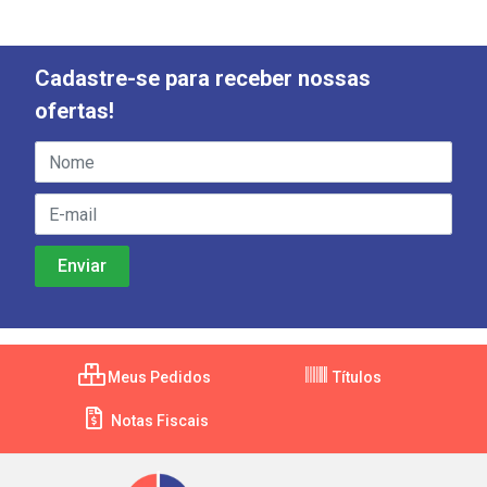
Cadastre-se para receber nossas
ofertas!
Meus Pedidos
Títulos
Notas Fiscais