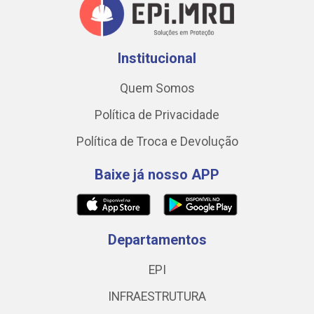
Institucional
Quem Somos
Política de Privacidade
Política de Troca e Devolução
Baixe já nosso APP
Departamentos
EPI
INFRAESTRUTURA