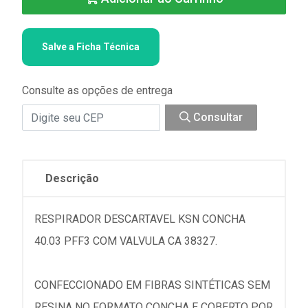
Salve a Ficha Técnica
Consulte as opções de entrega
Consultar
Descrição
RESPIRADOR DESCARTAVEL KSN CONCHA
40.03 PFF3 COM VALVULA CA 38327.
CONFECCIONADO EM FIBRAS SINTÉTICAS SEM
RESINA NO FORMATO CONCHA E COBERTO POR