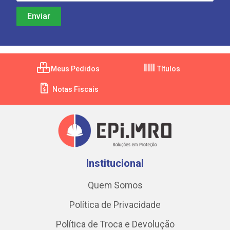
Meus Pedidos
Títulos
Notas Fiscais
Institucional
Quem Somos
Política de Privacidade
Política de Troca e Devolução