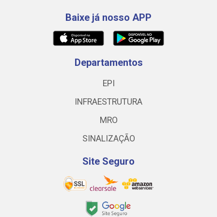
Baixe já nosso APP
Departamentos
EPI
INFRAESTRUTURA
MRO
SINALIZAÇÃO
Site Seguro