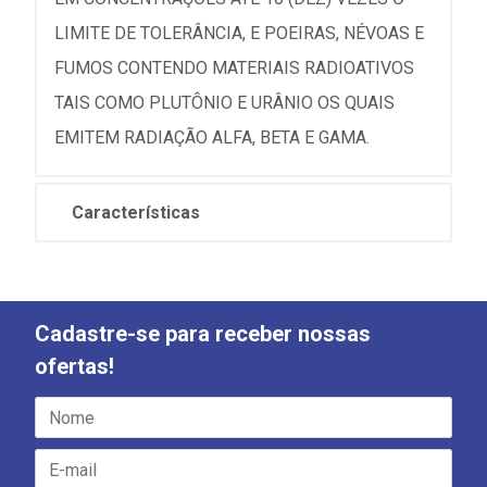
LIMITE DE TOLERÂNCIA, E POEIRAS, NÉVOAS E
FUMOS CONTENDO MATERIAIS RADIOATIVOS
TAIS COMO PLUTÔNIO E URÂNIO OS QUAIS
EMITEM RADIAÇÃO ALFA, BETA E GAMA.
Características
Cadastre-se para receber nossas
ofertas!