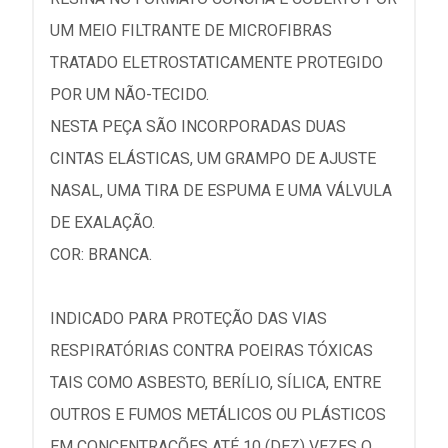
UM MEIO FILTRANTE DE MICROFIBRAS
TRATADO ELETROSTATICAMENTE PROTEGIDO
POR UM NÃO-TECIDO.
NESTA PEÇA SÃO INCORPORADAS DUAS
CINTAS ELÁSTICAS, UM GRAMPO DE AJUSTE
NASAL, UMA TIRA DE ESPUMA E UMA VÁLVULA
DE EXALAÇÃO.
COR: BRANCA.
INDICADO PARA PROTEÇÃO DAS VIAS
RESPIRATÓRIAS CONTRA POEIRAS TÓXICAS
TAIS COMO ASBESTO, BERÍLIO, SÍLICA, ENTRE
OUTROS E FUMOS METÁLICOS OU PLÁSTICOS
EM CONCENTRAÇÕES ATÉ 10 (DEZ) VEZES O