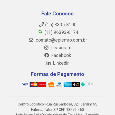
Fale Conosco
(15) 3305-8100
(11) 96393-8174
contato@epiemro.com.br
Instagram
Facebook
Linkedin
Formas de Pagamento
Centro Logistico: Rua Rui Barbosa, 321 Jardim NS
Fátima, Tatuí-SP CEP 18276-460