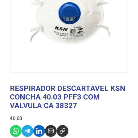
RESPIRADOR DESCARTAVEL KSN
CONCHA 40.03 PFF3 COM
VALVULA CA 38327
40.03